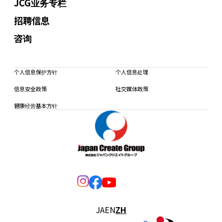
JCG业务专栏
招聘信息
咨询
个人信息保护方针
个人信息处理
信息安全政策
社交媒体政策
健康经营基本方针
JA
EN
ZH