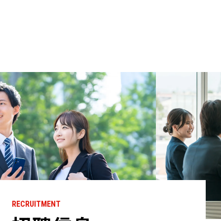
RECRUITMENT