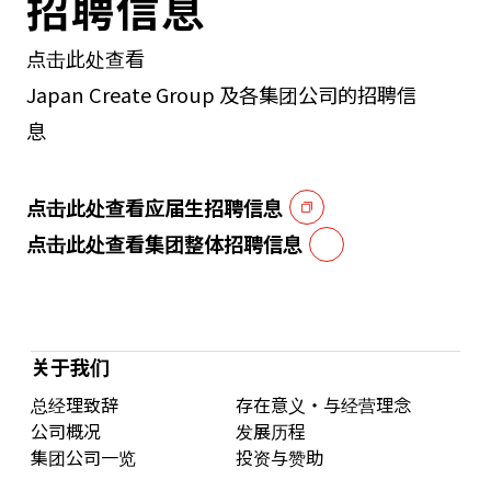
招聘信息
点击此处查看
Japan Create Group 及各集团公司的招聘信
息
点击此处查看应届生招聘信息
点击此处查看集团整体招聘信息
关于我们
总经理致辞
存在意义・与经营理念
公司概况
发展历程
集团公司一览
投资与赞助