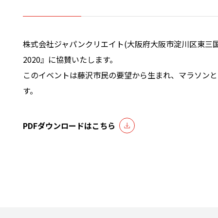
株式会社ジャパンクリエイト(大阪府大阪市淀川区東三国
2020』に協賛いたします。
このイベントは藤沢市民の要望から生まれ、マラソンと
す。
PDFダウンロードはこちら