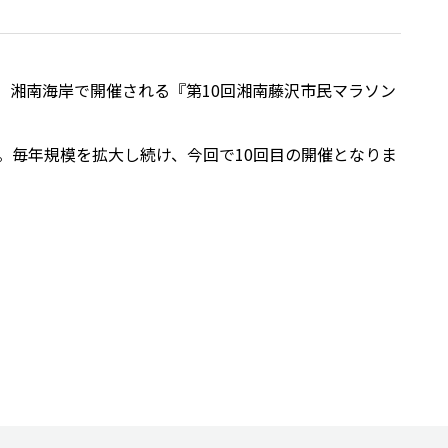
島、湘南海岸で開催される『第10回湘南藤沢市民マラソン
。毎年規模を拡大し続け、今回で10回目の開催となりま