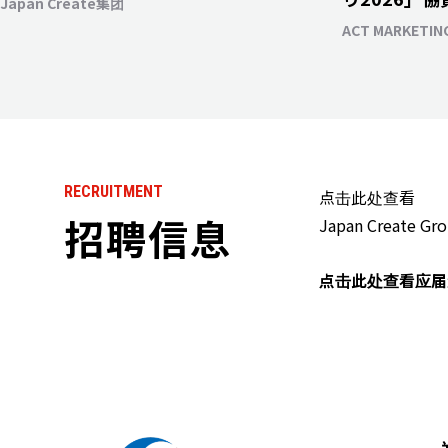
Japan Create集团
ACT MARKETING
RECRUITMENT
点击此处查看
招聘信息
Japan Creat
点击此处查看应届