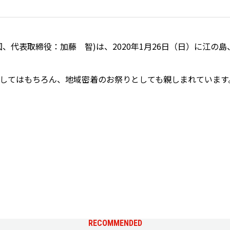
、代表取締役：加藤 智)は、2020年1月26日（日）に江の
してはもちろん、地域密着のお祭りとしても親しまれています
RECOMMENDED