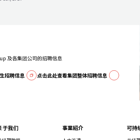
e Group 及各集团公司的招聘信息
生招聘信息
点击此处查看集团整体招聘信息
关于我们
事業紹介
可持