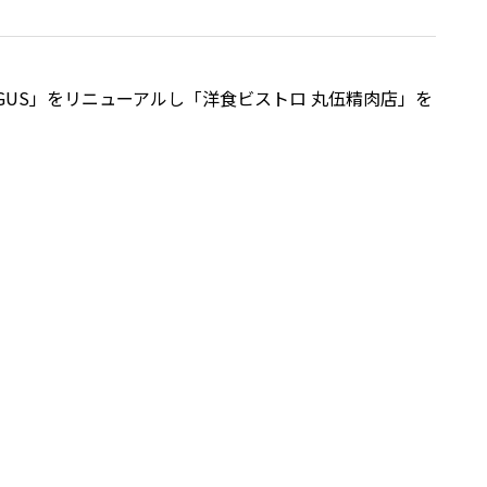
AUGUS」をリニューアルし「洋食ビストロ 丸伍精肉店」を