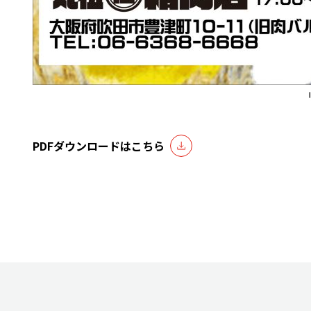
PDFダウンロードはこちら