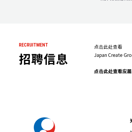
RECRUITMENT
点击此处查看
招聘信息
Japan Creat
点击此处查看应届