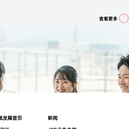
查看更多
续发展首页
新闻