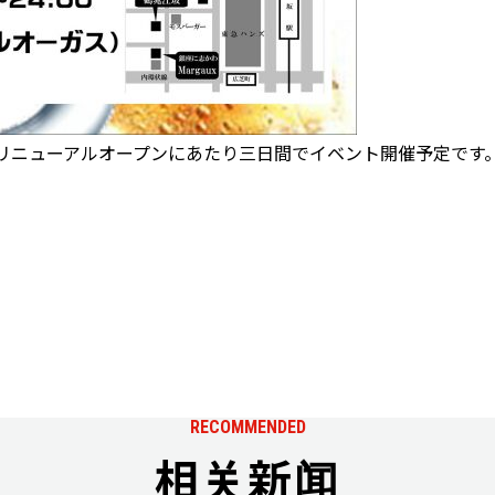
リニューアルオープンにあたり三日間でイベント開催予定です
RECOMMENDED
相关新闻