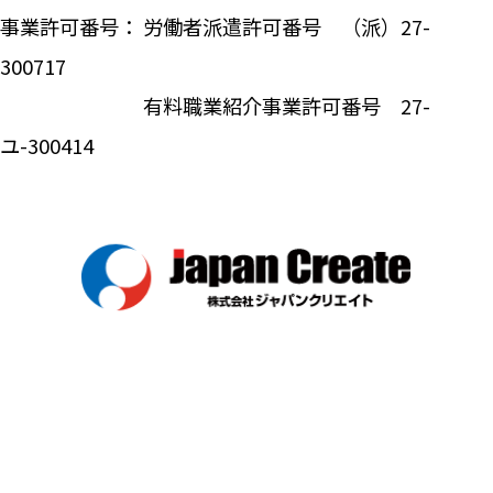
事業許可番号： 労働者派遣許可番号 （派）27-
300717
有料職業紹介事業許可番号 27-
ユ-300414