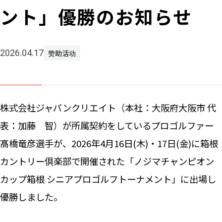
ント」優勝のお知らせ
新闻
2026.04.17
赞助活动
咨询
株式会社ジャパンクリエイト（本社：大阪府大阪市 代
表：加藤 智）が所属契約をしているプロゴルファー
髙橋竜彦選手が、2026年4月16日(木)・17日(金)に箱根
カントリー倶楽部で開催された「ノジマチャンピオン
カップ箱根 シニアプロゴルフトーナメント」に出場し
優勝しました。