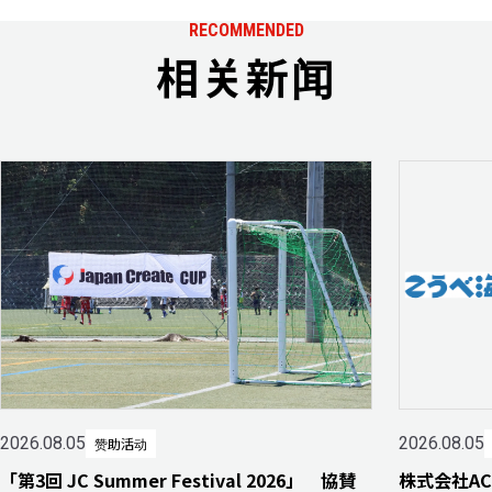
RECOMMENDED
相关新闻
2026.08.05
2026.08.05
赞助活动
「第3回 JC Summer Festival 2026」 協賛
株式会社A