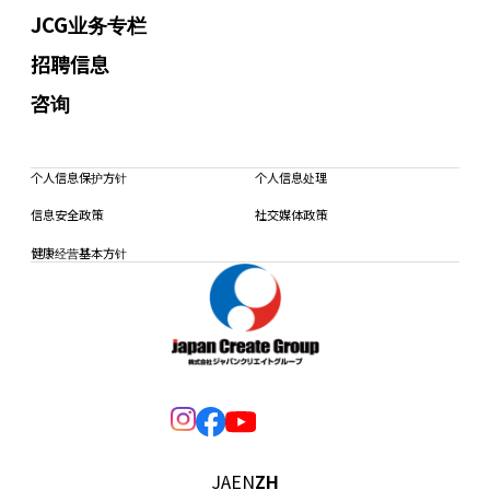
JCG业务专栏
招聘信息
咨询
个人信息保护方针
个人信息处理
信息安全政策
社交媒体政策
健康经营基本方针
JA
EN
ZH