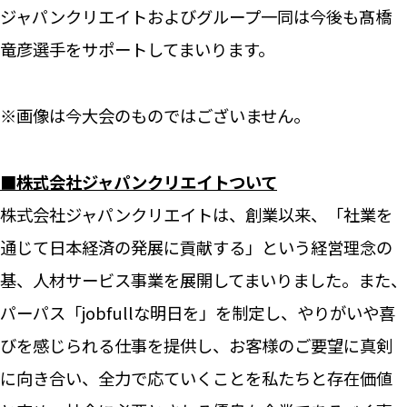
ジャパンクリエイトおよびグループ一同は今後も髙橋
竜彦選手をサポートしてまいります。
※画像は今大会のものではございません。
■株式会社ジャパンクリエイトついて
株式会社ジャパンクリエイトは、創業以来、「社業を
通じて日本経済の発展に貢献する」という経営理念の
基、人材サービス事業を展開してまいりました。また、
パーパス「jobfullな明日を」を制定し、やりがいや喜
びを感じられる仕事を提供し、お客様のご要望に真剣
に向き合い、全力で応ていくことを私たちと存在価値