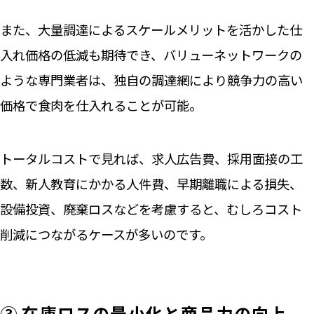
また、大量調達によるスケールメリットを活かした仕
入れ価格の低減も期待でき、バリューネットワークの
ような専門業者は、独自の調達網により競争力の高い
価格で食肉を仕入れることが可能。
トータルコストで見れば、求人広告費、採用面接の工
数、新人教育にかかる人件費、早期離職による損失、
設備投資、廃棄ロスなどを考慮すると、むしろコスト
削減につながるケースが多いのです。
③ 在庫ロスの最小化と商品力の向上