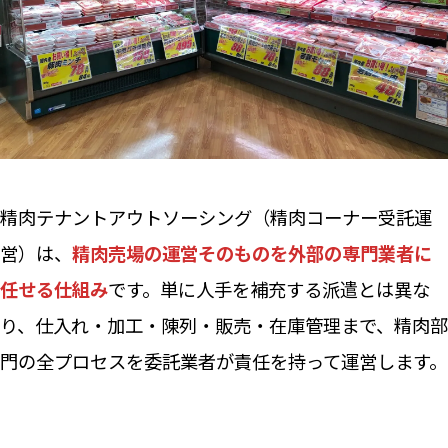
精肉テナントアウトソーシング（精肉コーナー受託運
営）は、
精肉売場の運営そのものを外部の専門業者に
任せる仕組み
です。単に人手を補充する派遣とは異な
り、仕入れ・加工・陳列・販売・在庫管理まで、精肉部
門の全プロセスを委託業者が責任を持って運営します。