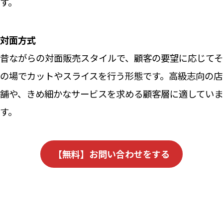
す。
対面方式
昔ながらの対面販売スタイルで、顧客の要望に応じてそ
の場でカットやスライスを行う形態です。高級志向の店
舗や、きめ細かなサービスを求める顧客層に適していま
す。
【無料】お問い合わせをする