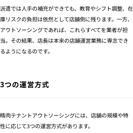
派遣では人手の補充ができても、教育やシフト調整、在
庫リスクの負担は依然として店舗側に残ります。一方、
アウトソーシングであれば、これらすべてを業者が担
当。その結果、店長は本来の店舗運営業務に専念でき
るようになるのです。
3つの運営方式
精肉テナントアウトソーシングには、店舗の規模や特
性に応じて3つの運営方式があります。