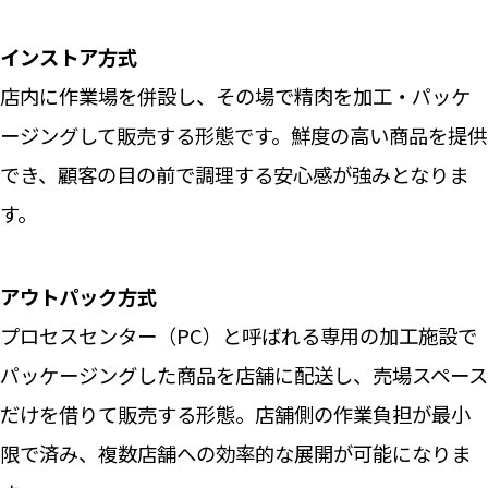
インストア方式
店内に作業場を併設し、その場で精肉を加工・パッケ
ージングして販売する形態です。鮮度の高い商品を提供
でき、顧客の目の前で調理する安心感が強みとなりま
す。
アウトパック方式
プロセスセンター（PC）と呼ばれる専用の加工施設で
パッケージングした商品を店舗に配送し、売場スペース
だけを借りて販売する形態。店舗側の作業負担が最小
限で済み、複数店舗への効率的な展開が可能になりま