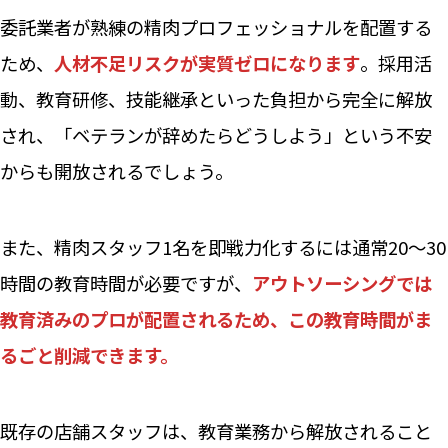
委託業者が熟練の精肉プロフェッショナルを配置する
ため、
人材不足リスクが実質ゼロになります
。採用活
動、教育研修、技能継承といった負担から完全に解放
され、「ベテランが辞めたらどうしよう」という不安
からも開放されるでしょう。
また、精肉スタッフ1名を即戦力化するには通常20〜30
時間の教育時間が必要ですが、
アウトソーシングでは
教育済みのプロが配置されるため、この教育時間がま
るごと削減できます。
既存の店舗スタッフは、教育業務から解放されること