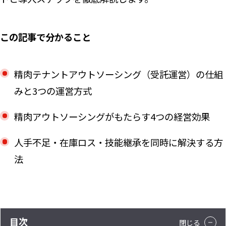
この記事で分かること
精肉テナントアウトソーシング（受託運営）の仕組
みと3つの運営方式
精肉アウトソーシングがもたらす4つの経営効果
人手不足・在庫ロス・技能継承を同時に解決する方
法
目次