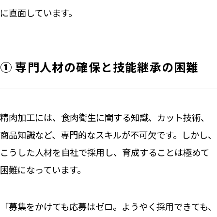
に直面しています。
① 専門人材の確保と技能継承の困難
精肉加工には、食肉衛生に関する知識、カット技術、
商品知識など、専門的なスキルが不可欠です。しかし、
こうした人材を自社で採用し、育成することは極めて
困難になっています。
「募集をかけても応募はゼロ。ようやく採用できても、