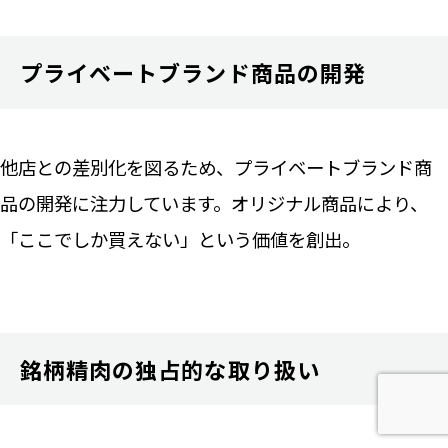
プライベートブランド商品の開発
他店との差別化を図るため、プライベートブランド商
品の開発に注力しています。オリジナル商品により、
「ここでしか買えない」という価値を創出。
銘柄精肉の独占的な取り扱い