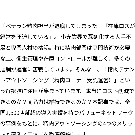
「ベテラン精肉担当が退職してしまった」「在庫ロスが
経営を圧迫している」。 小売業界で深刻化する人手不
足と専門人材の枯渇。特に精肉部門は専門技術が必要
な上、衛生管理や在庫コントロールが難しく、多くの
店舗が運営に苦戦しています。そんな中、「精肉テナン
トアウトソーシング（精肉コーナー受託運営）」とい
う選択肢に注目が集まっています。本当にコスト削減で
きるのか？商品力は維持できるのか？本記事では、全
国2,500店舗超の導入実績を持つバリューネットワーク
の事例をもとに、精肉アウトソーシングの4つのメリッ
トと導入ステップを徹底解説します。