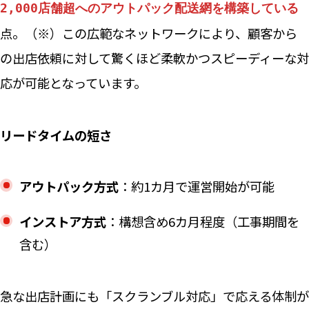
2,000店舗超へのアウトパック配送網を構築している
点。（※）この広範なネットワークにより、顧客から
の出店依頼に対して驚くほど柔軟かつスピーディーな対
応が可能となっています。
リードタイムの短さ
アウトパック方式
：約1カ月で運営開始が可能
インストア方式
：構想含め6カ月程度（工事期間を
含む）
急な出店計画にも「スクランブル対応」で応える体制が