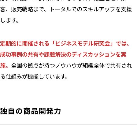
客、販売戦略まで、トータルでのスキルアップを支援
します。
定期的に開催される「ビジネスモデル研究会」では、
成功事例の共有や課題解決のディスカッションを実
施。
全国の拠点が持つノウハウが組織全体で共有され
る仕組みが機能しています。
独自の商品開発力