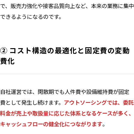
で、販売力強化や接客品質向上など、本来の業務に集中
できるようになるのです。
② コスト構造の最適化と固定費の変動
費化
自社運営では、閑散期でも人件費や設備維持費が固定
費として発生し続けます。
アウトソーシングでは、委託
料金が売上や取扱量に応じた体系となるケースが多く、
キャッシュフローの健全化につながります
。