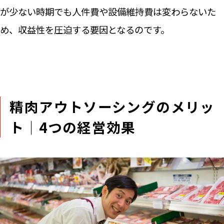
が少ない時期でも人件費や設備維持費は変わらないた
め、収益性を圧迫する要因となるのです。
精肉アウトソーシングのメリッ
ト│4つの経営効果