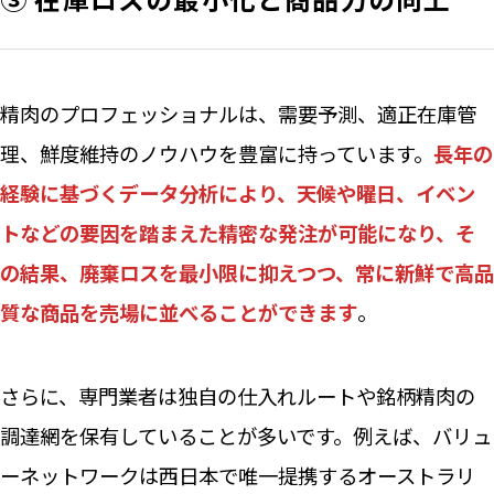
精肉のプロフェッショナルは、需要予測、適正在庫管
理、鮮度維持のノウハウを豊富に持っています。
長年の
経験に基づくデータ分析により、天候や曜日、イベン
トなどの要因を踏まえた精密な発注が可能になり、そ
の結果、廃棄ロスを最小限に抑えつつ、常に新鮮で高品
質な商品を売場に並べることができます
。
さらに、専門業者は独自の仕入れルートや銘柄精肉の
調達網を保有していることが多いです。例えば、バリュ
ーネットワークは西日本で唯一提携するオーストラリ