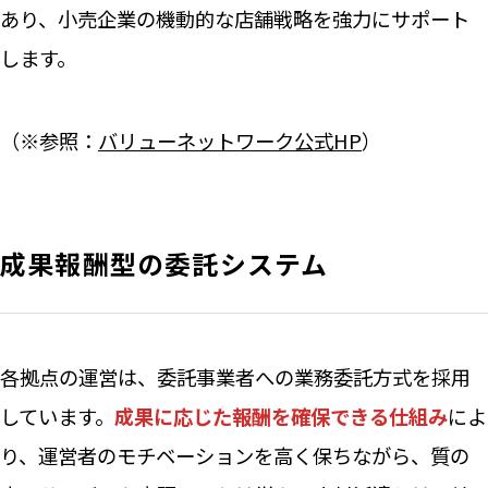
あり、小売企業の機動的な店舗戦略を強力にサポート
します。
（※参照：
バリューネットワーク公式HP
）
成果報酬型の委託システム
各拠点の運営は、委託事業者への業務委託方式を採用
しています。
成果に応じた報酬を確保できる仕組み
によ
り、運営者のモチベーションを高く保ちながら、質の