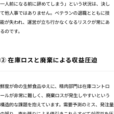
一人前になる前に辞めてしまう」という状況は、決し
て他人事ではありません。ベテランの退職とともに技
能が失われ、運営が立ち行かなくなるリスクが常にあ
るのです。
② 在庫ロスと廃棄による収益圧迫
鮮度が命の生鮮食品ゆえに、精肉部門は在庫コントロ
ールが非常に難しく、廃棄ロスが発生しやすいという
構造的な課題を抱えています。需要予測のミス、発注量
の誤り、売れ残りによる値引き――これらすべてが収益を圧