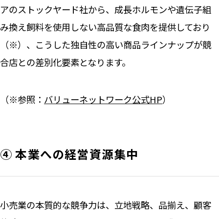
アのストックヤード社から、成長ホルモンや遺伝子組
み換え飼料を使用しない高品質な食肉を提供しており
（※）、こうした独自性の高い商品ラインナップが競
合店との差別化要素となります。
（※参照：
バリューネットワーク公式HP
）
④ 本業への経営資源集中
小売業の本質的な競争力は、立地戦略、品揃え、顧客