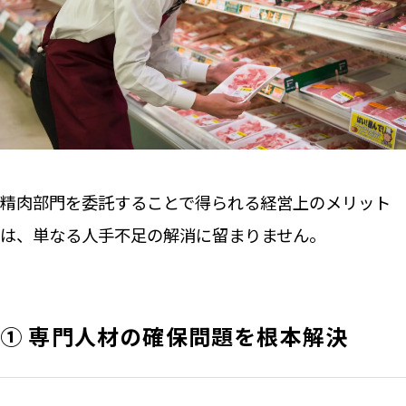
精肉部門を委託することで得られる経営上のメリット
は、単なる人手不足の解消に留まりません。
① 専門人材の確保問題を根本解決