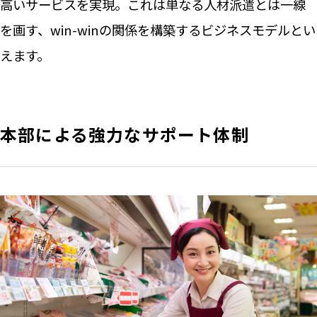
高いサービスを実現。これは単なる人材派遣とは一線
を画す、win-winの関係を構築するビジネスモデルとい
えます。
本部による強力なサポート体制