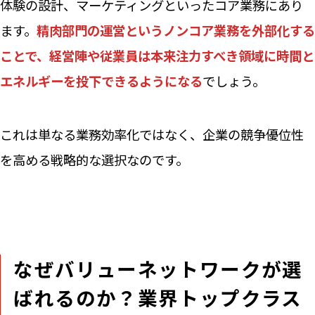
体験の設計、マーケティングといったコア業務にあり
ます。
精肉部門の運営というノンコア業務を外部化する
ことで、経営陣や従業員は本来注力すべき領域に時間と
エネルギーを投下できるようになる
でしょう。
これは単なる業務効率化ではなく、企業の競争優位性
を高める戦略的な選択なのです。
なぜバリューネットワークが選
ばれるのか？業界トップクラス