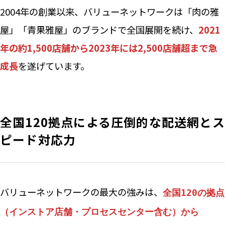
2004年の創業以来、バリューネットワークは「肉の雅
屋」「青果雅屋」のブランドで全国展開を続け、
2021
年の約1,500店舗から2023年には2,500店舗超まで急
成長
を遂げています。
全国120拠点による圧倒的な配送網とス
ピード対応力
バリューネットワークの最大の強みは、
全国120の拠点
（インストア店舗・プロセスセンター含む）から