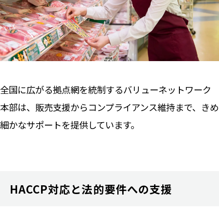
全国に広がる拠点網を統制するバリューネットワーク
本部は、販売支援からコンプライアンス維持まで、きめ
細かなサポートを提供しています。
HACCP対応と法的要件への支援