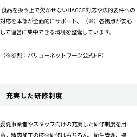
食品を扱う上で欠かせないHACCP対応や法的要件への
対応を本部が全面的にサポート。（※）各拠点が安心
して運営に集中できる環境を整備しています。
（※参照：
バリューネットワーク公式HP
）
充実した研修制度
委託事業者やスタッフ向けの充実した研修制度を用
意。精肉加工の技術研修はもちろん、衛生管理、接