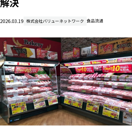
解決
ニュー
2026.03.19
食品流通
株式会社バリューネットワーク
お問い