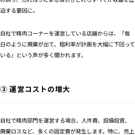
迫する要因に。
自社で精肉コーナーを運営している店舗からは、「毎
日のように廃棄が出て、粗利率が計画を大幅に下回って
いる」という声が多く聞かれます。
③ 運営コストの増大
自社で精肉部門を運営する場合、人件費、設備投資、
廃棄ロスなど、多くの固定費が発生します。特に、売上