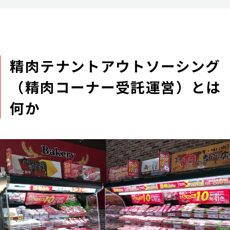
精肉テナントアウトソーシング
（精肉コーナー受託運営）とは
何か