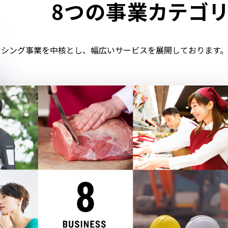
8つの事業カテゴリ
ーシング事業を中核とし、幅広いサービスを展開しております。