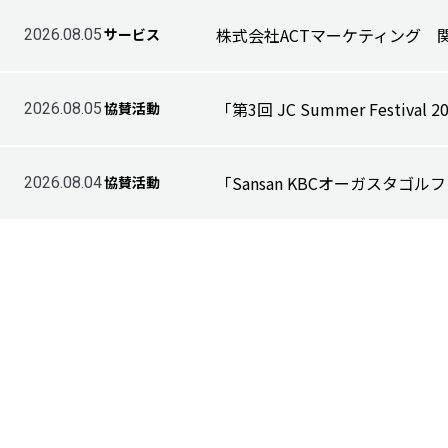
株式会社ACTマーケティング 
サービス
2026.08.05
「第3回 JC Summer Festiv
協賛活動
2026.08.05
「Sansan KBCオーガスタゴ
協賛活動
2026.08.04