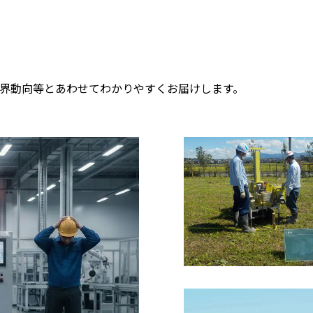
界動向等とあわせてわかりやすくお届けします。