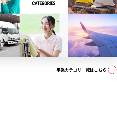
事業カテゴリ一覧はこちら