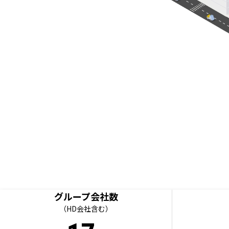
グループ会社数
（HD会社含む）