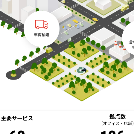
拠点数
主要サービス
（オフィス・店舗