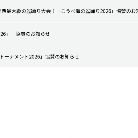
関西最大級の盆踊り大会！「こうべ海の盆踊り2026」協賛のお
al 2026」 協賛のお知らせ
ルフトーナメント2026」協賛のお知らせ