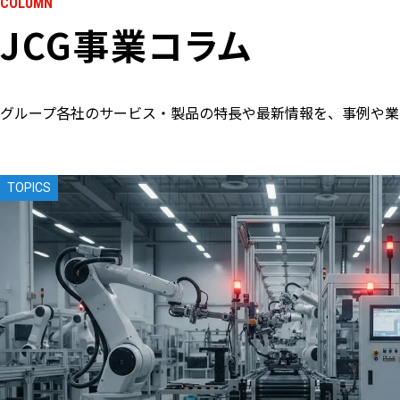
COLUMN
JCG事業コラム
グループ各社のサービス・製品の特長や最新情報を、事例や業
TOPICS