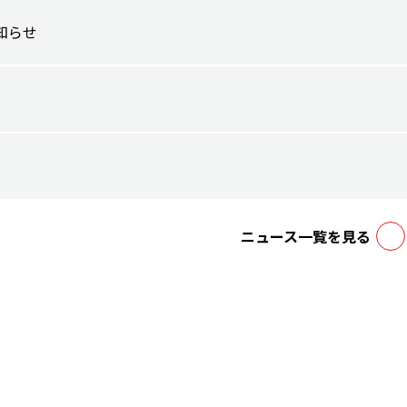
知らせ
ニュース一覧を見る