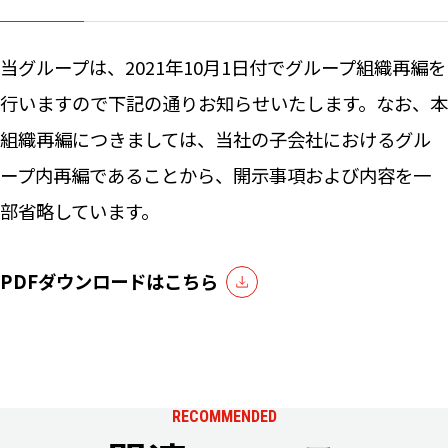
ニュー
当グループは、2021年10月1日付でグループ組織再編を
行いますので下記の通りお知らせいたします。なお、本
お問い
組織再編につきましては、当社の子会社におけるグル
ープ内再編であることから、開示事項および内容を一
部省略しています。
PDFダウンロードはこちら
RECOMMENDED