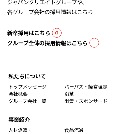
ジャパンクリエイトグループや、
各グループ会社の採用情報はこちら
新卒採用はこちら
グループ全体の採用情報はこちら
私たちについて
トップメッセージ
パーパス・経営理念
会社概要
沿革
グループ会社一覧
出資・スポンサード
事業紹介
人材派遣・
食品流通