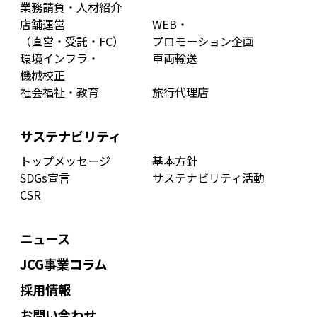
業務請負・人材紹介
店舗運営
WEB・
（直営・受託・FC）
プロモーション企画
環境インフラ・
車両輸送
機械校正
社会福祉・教育
旅行代理店
サステナビリティ
トップメッセージ
基本方針
SDGs宣言
サステナビリティ活動
CSR
ニュース
JCG事業コラム
採用情報
お問い合わせ