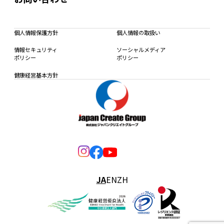
個人情報保護方針
個人情報の取扱い
情報セキュリティ
ソーシャルメディア
ポリシー
ポリシー
健康経営基本方針
JA
EN
ZH