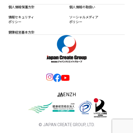
個人情報保護方針
個人情報の取扱い
情報セキュリティ
ソーシャルメディア
ポリシー
ポリシー
健康経営基本方針
JA
EN
ZH
© JAPAN CREATE GROUP, LTD.