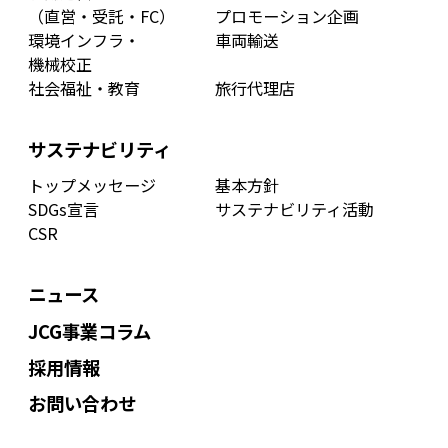
（直営・受託・FC）
プロモーション企画
環境インフラ・
車両輸送
機械校正
社会福祉・教育
旅行代理店
サステナビリティ
トップメッセージ
基本方針
SDGs宣言
サステナビリティ活動
CSR
ニュース
JCG事業コラム
採用情報
お問い合わせ