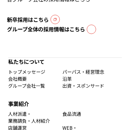
新卒採用はこちら
グループ全体の採用情報はこちら
私たちについて
トップメッセージ
パーパス・経営理念
会社概要
沿革
グループ会社一覧
出資・スポンサード
事業紹介
人材派遣・
食品流通
業務請負・人材紹介
店舗運営
WEB・