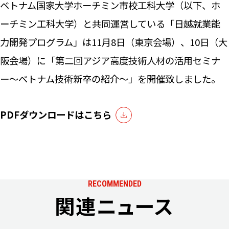
ベトナム国家大学ホーチミン市校工科大学（以下、ホ
ーチミン工科大学）と共同運営している「日越就業能
力開発プログラム」は11月8日（東京会場）、10日（大
阪会場）に「第二回アジア高度技術人材の活用セミナ
ー～ベトナム技術新卒の紹介～」を開催致しました。
PDFダウンロードはこちら
RECOMMENDED
関連ニュース