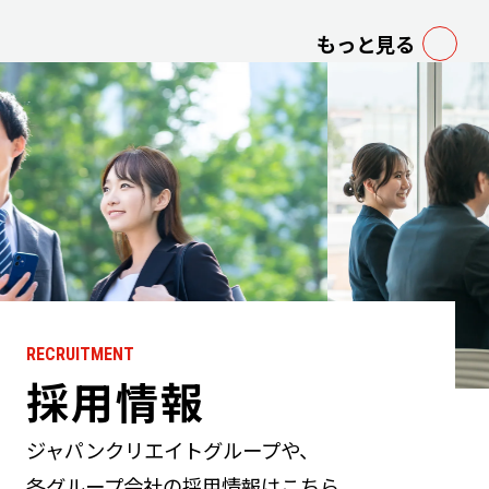
もっと見る
RECRUITMENT
採用情報
ジャパンクリエイトグループや、
各グループ会社の採用情報はこちら