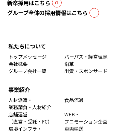
新卒採用はこちら
グループ全体の採用情報はこちら
私たちについて
トップメッセージ
パーパス・経営理念
会社概要
沿革
グループ会社一覧
出資・スポンサード
事業紹介
人材派遣・
食品流通
業務請負・人材紹介
店舗運営
WEB・
（直営・受託・FC）
プロモーション企画
環境インフラ・
車両輸送