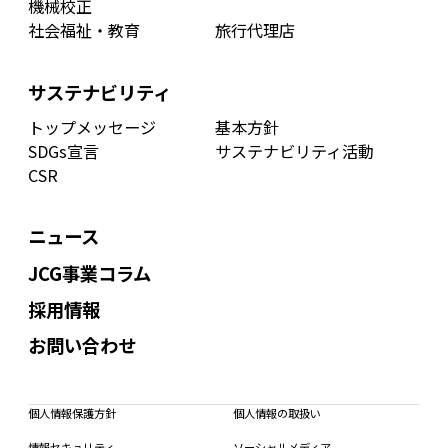
機械校正
社会福祉・教育
旅行代理店
サステナビリティ
トップメッセージ
基本方針
SDGs宣言
サステナビリティ活動
CSR
ニュース
JCG事業コラム
採用情報
お問い合わせ
個人情報保護方針
個人情報の取扱い
情報セキュリティ
ソーシャルメディア