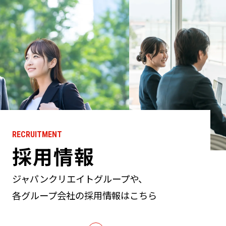
RECRUITMENT
採用情報
ジャパンクリエイトグループや、
各グループ会社の採用情報はこちら