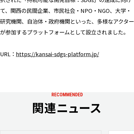
て、関西の民間企業、市民社会・NPO・NGO、大学・
研究機関、自治体・政府機関といった、多様なアクター
が参加するプラットフォームとして設立されました。
URL：
https://kansai-sdgs-platform.jp/
RECOMMENDED
関連ニュース