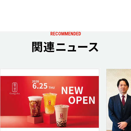
RECOMMENDED
関連ニュース