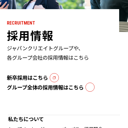
RECRUITMENT
採用情報
ジャパンクリエイトグループや、
各グループ会社の採用情報はこちら
新卒採用はこちら
グループ全体の採用情報はこちら
私たちについて