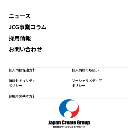
ニュース
JCG事業コラム
採用情報
お問い合わせ
個人情報保護方針
個人情報の取扱い
情報セキュリティ
ソーシャルメディア
ポリシー
ポリシー
健康経営基本方針