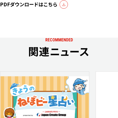
PDFダウンロードはこちら
RECOMMENDED
関連ニュース