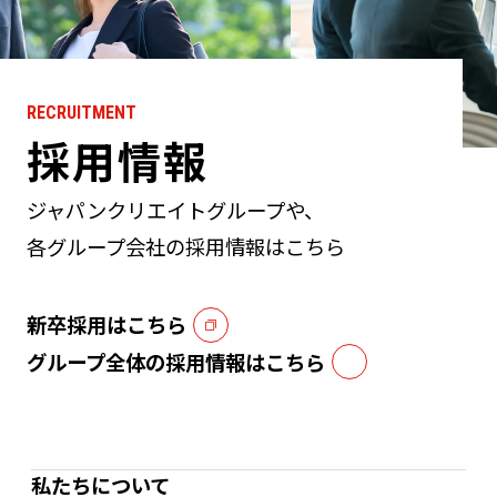
RECRUITMENT
採用情報
ジャパンクリエイトグループや、
各グループ会社の採用情報はこちら
新卒採用はこちら
グループ全体の採用情報はこちら
私たちについて