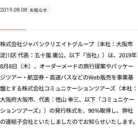
2019.08.08
お知らせ
ニュー
お問い
株式会社ジャパンクリエイトグループ（本社：大阪市
淀川区 代表：五十嵐 庸公、以下「当社」）は、2019年
8月8日（木）、オーダーメードの旅行提案やパッケー
ジツアー・航空券・高速バスなどのWeb販売を事業基
盤とする株式会社コミュニケーションツアーズ（本社：
大阪府大阪市、代表：徳山 幸三、以下「コミュニケー
ションツアーズ」）の発行株式を、90％取得し、弊社
の連結子会社といたしましたのでお知らせいたします。