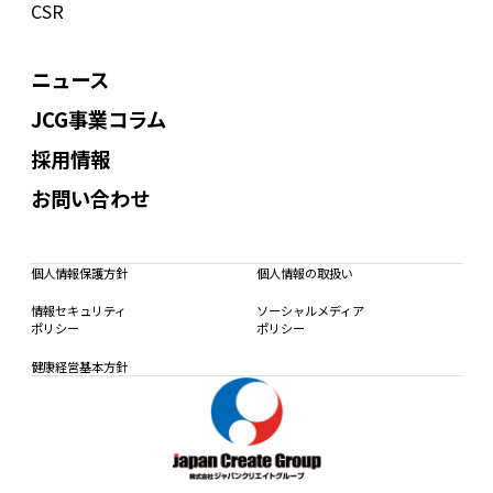
CSR
ニュース
JCG事業コラム
採用情報
お問い合わせ
個人情報保護方針
個人情報の取扱い
情報セキュリティ
ソーシャルメディア
ポリシー
ポリシー
健康経営基本方針