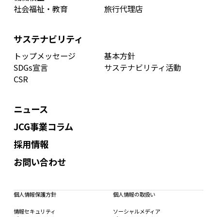
社会福祉・教育
旅行代理店
サステナビリティ
トップメッセージ
基本方針
SDGs宣言
サステナビリティ活動
CSR
ニュース
JCG事業コラム
採用情報
お問い合わせ
個人情報保護方針
個人情報の取扱い
情報セキュリティ
ソーシャルメディア