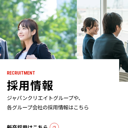
RECRUITMENT
採用情報
ジャパンクリエイトグループや、
各グループ会社の採用情報はこちら
新卒採用はこちら