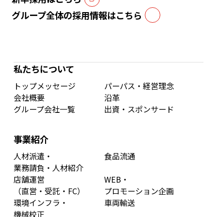
グループ全体の採用情報はこちら
私たちについて
トップメッセージ
パーパス・経営理念
会社概要
沿革
グループ会社一覧
出資・スポンサード
事業紹介
人材派遣・
食品流通
業務請負・人材紹介
店舗運営
WEB・
（直営・受託・FC）
プロモーション企画
環境インフラ・
車両輸送
機械校正