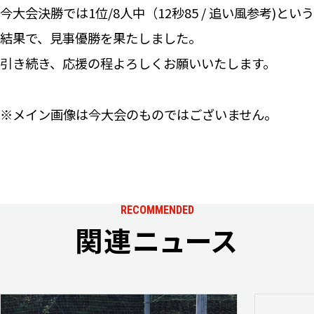
今大会決勝では1位/8人中（12秒85 / 追い風参考)という
結果で、見事優勝を果たしました。
引き続き、応援の程よろしくお願いいたします。
※メイン画像は今大会のものではございません。
RECOMMENDED
関連ニュース