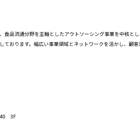
、食品流通分野を主軸としたアウトソーシング事業を中核とし
しております。幅広い事業領域とネットワークを活かし、顧客
0 3F