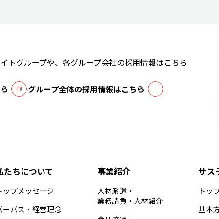
エイトグループや、
各グループ会社の採用情報はこちら
ちら
グループ全体の採用情報はこちら
私たちについて
事業紹介
サス
トップメッセージ
人材派遣・
トッ
業務請負・人材紹介
パーパス・経営理念
基本