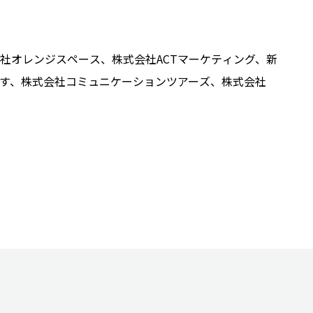
、株式会社オレンジスペース、株式会社ACTマーケティング、新
す、株式会社コミュニケーションツアーズ、株式会社