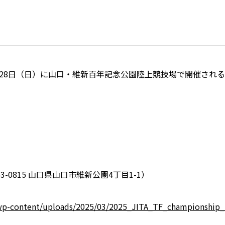
）～28日（日）に山口・維新百年記念公園陸上競技場で開催され
0815 山口県山口市維新公園4丁目1-1）
ita/wp-content/uploads/2025/03/2025_JITA_TF_championship