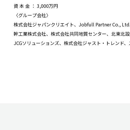
資 本 金 ： 3,000万円
〈グループ会社〉
株式会社ジャパンクリエイト、Jobfull Partner
幹工業株式会社、株式会社共同地質センター、北東北設
JCGソリューションズ、株式会社ジャスト・トレンド