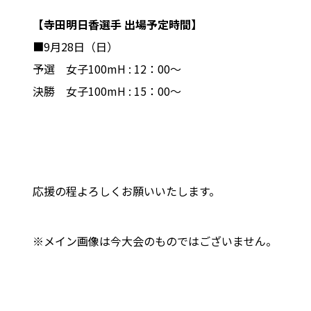
【寺田明日香選手 出場予定時間】
■9月28日（日）
予選 女子100mH : 12：00～
決勝 女子100mH : 15：00～
応援の程よろしくお願いいたします。
※メイン画像は今大会のものではございません。