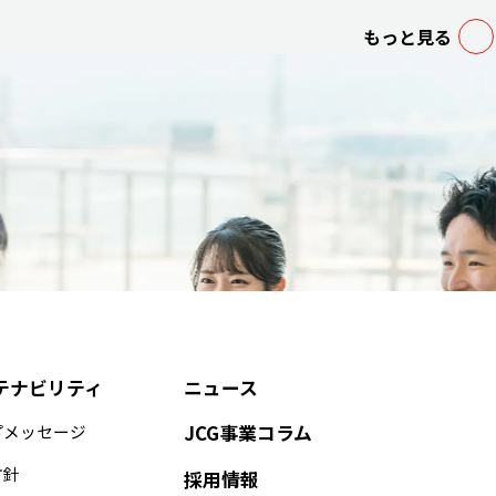
もっと見る
テナビリティ
ニュース
プメッセージ
JCG事業コラム
方針
採用情報