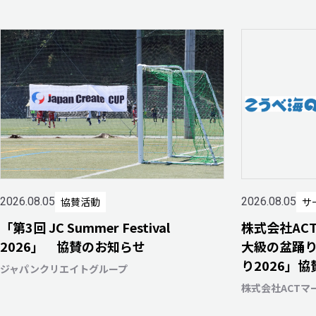
協賛活動
サ
2026.08.05
2026.08.05
「第3回 JC Summer Festival
株式会社AC
2026」 協賛のお知らせ
大級の盆踊
り2026」
ジャパンクリエイトグループ
株式会社ACTマ