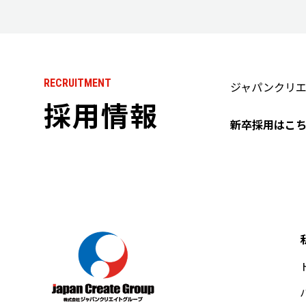
RECRUITMENT
ジャパンクリ
採用情報
新卒採用はこ