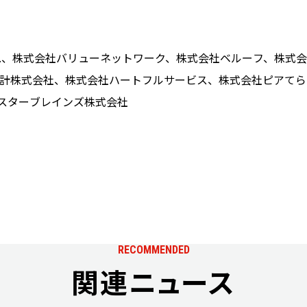
 Co., Ltd.、株式会社バリューネットワーク、株式会社ベルーフ
計株式会社、株式会社ハートフルサービス、株式会社ピアてら
、スターブレインズ株式会社
RECOMMENDED
関連ニュース