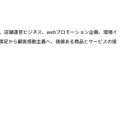
、店舗運営ビジネス、webプロモーション企画、環境イ
満足から顧客感動主義へ、価値ある商品とサービスの提