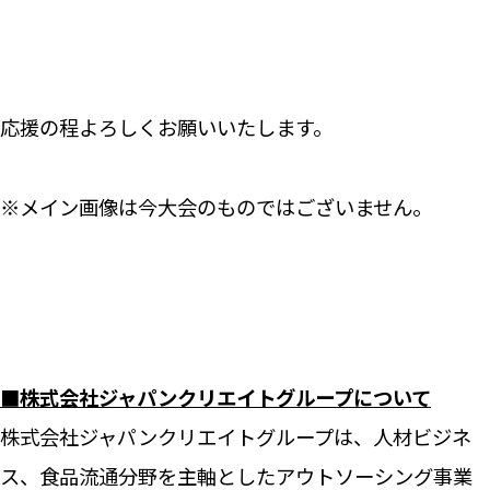
応援の程よろしくお願いいたします。
※メイン画像は今大会のものではございません。
■株式会社ジャパンクリエイトグループについて
株式会社ジャパンクリエイトグループは、人材ビジネ
ス、食品流通分野を主軸としたアウトソーシング事業