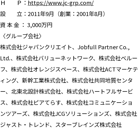
Ｈ Ｐ：
https://www.jc-grp.com/
設 立：2011年9月（創業：2001年8月）
資 本 金 ： 3,000万円
〈グループ会社〉
株式会社ジャパンクリエイト、Jobfull Partner Co.,
Ltd.、株式会社バリューネットワーク、株式会社ベルー
フ、株式会社オレンジスペース、株式会社ACTマーケテ
ィング、新幹工業株式会社、株式会社共同地質センタ
ー、北東北設計株式会社、株式会社ハートフルサービ
ス、株式会社ピアてらす、株式会社コミュニケーショ
ンツアーズ、株式会社JCGソリューションズ、株式会社
ジャスト・トレンド、スターブレインズ株式会社