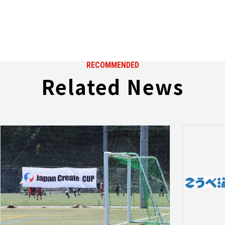
RECOMMENDED
Related News