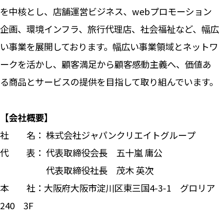
を中核とし、店舗運営ビジネス、webプロモーション
企画、環境インフラ、旅行代理店、社会福祉など、幅広
い事業を展開しております。幅広い事業領域とネットワ
ークを活かし、顧客満足から顧客感動主義へ、価値あ
る商品とサービスの提供を目指して取り組んでいます。
【会社概要】
社 名： 株式会社ジャパンクリエイトグループ
代 表： 代表取締役会長
五十嵐
庸公
代表取締役社長 茂木 英次
本 社：大阪府大阪市淀川区東三国4-3-1 グロリア
240 3F