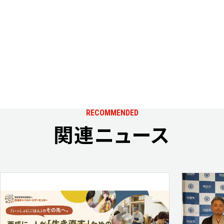
RECOMMENDED
関連ニュース