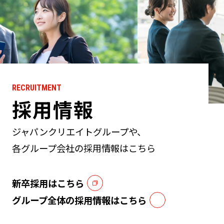
RECRUITMENT
採用情報
ジャパンクリエイトグループや、
各グループ会社の採用情報はこちら
新卒採用はこちら
グループ全体の採用情報はこちら