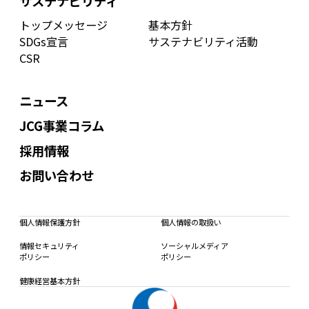
サステナビリティ
トップメッセージ
基本方針
SDGs宣言
サステナビリティ活動
CSR
ニュース
JCG事業コラム
採用情報
お問い合わせ
個人情報保護方針
個人情報の取扱い
情報セキュリティ
ソーシャルメディア
ポリシー
ポリシー
健康経営基本方針