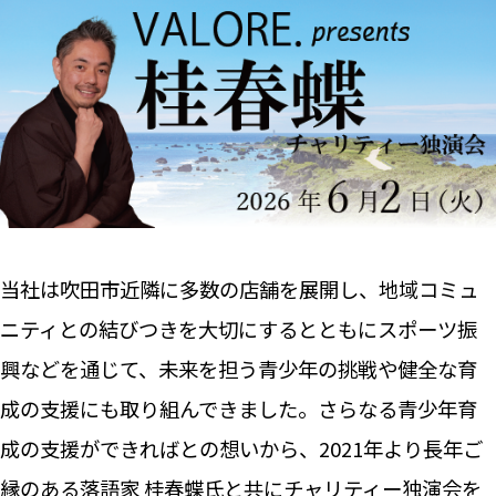
当社は吹田市近隣に多数の店舗を展開し、地域コミュ
ニティとの結びつきを大切にするとともにスポーツ振
興などを通じて、未来を担う青少年の挑戦や健全な育
成の支援にも取り組んできました。さらなる青少年育
成の支援ができればとの想いから、2021年より長年ご
縁のある落語家 桂春蝶氏と共にチャリティー独演会を