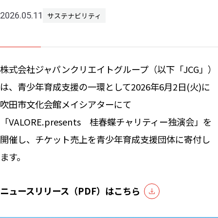
2026.05.11
サステナビリティ
ニュー
お問い
株式会社ジャパンクリエイトグループ（以下「JCG」）
は、青少年育成支援の一環として2026年6月2日(火)に
吹田市文化会館メイシアターにて
「VALORE.presents 桂春蝶チャリティー独演会」を
開催し、チケット売上を青少年育成支援団体に寄付し
ます。
ニュースリリース（PDF）はこちら