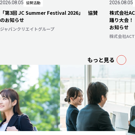
2026.08.05
2026.08.05
協賛活動
「第3回 JC Summer Festival 2026」 協賛
株式会社A
のお知らせ
踊り大会！
お知らせ
ジャパンクリエイトグループ
株式会社AC
もっと見る