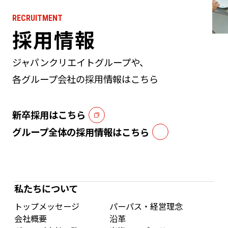
RECRUITMENT
採用情報
ジャパンクリエイトグループや、
各グループ会社の採用情報はこちら
新卒採用はこちら
グループ全体の採用情報はこちら
私たちについて
トップメッセージ
パーパス・経営理念
会社概要
沿革