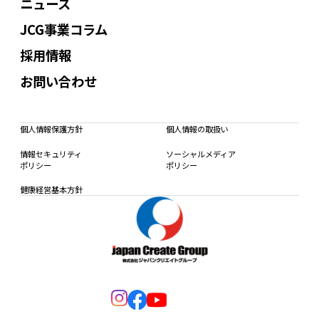
ニュース
JCG事業コラム
採用情報
お問い合わせ
個人情報保護方針
個人情報の取扱い
情報セキュリティ
ソーシャルメディア
ポリシー
ポリシー
健康経営基本方針