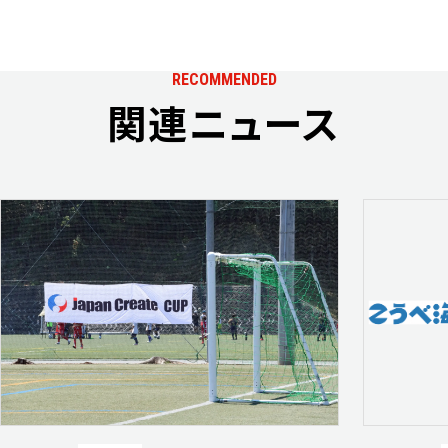
RECOMMENDED
関連ニュース