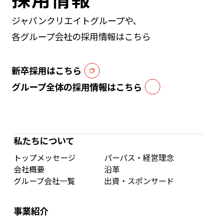
ジャパンクリエイトグループや、
各グループ会社の採用情報はこちら
新卒採用はこちら
グループ全体の採用情報はこちら
私たちについて
トップメッセージ
パーパス・経営理念
会社概要
沿革
グループ会社一覧
出資・スポンサード
事業紹介