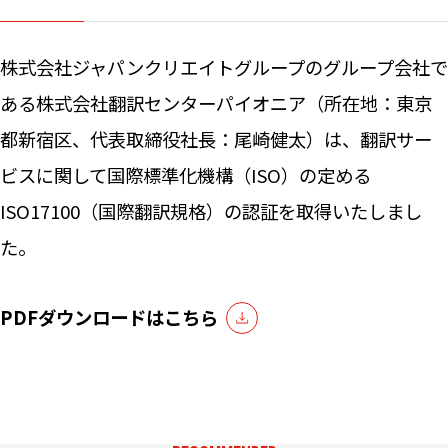
ニュー
株式会社ジャパンクリエイトグループのグループ会社で
ある株式会社翻訳センターパイオニア（所在地：東京
お問い
都新宿区、代表取締役社長：尾崎健太）は、翻訳サー
ビスに関して国際標準化機構（ISO）の定める
ISO17100（国際翻訳規格）の認証を取得いたしまし
た。
PDFダウンロードはこちら