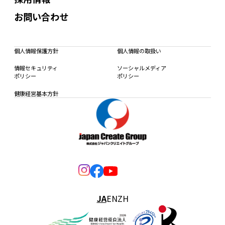
お問い合わせ
個人情報保護方針
個人情報の取扱い
情報セキュリティ
ソーシャルメディア
ポリシー
ポリシー
健康経営基本方針
JA
EN
ZH