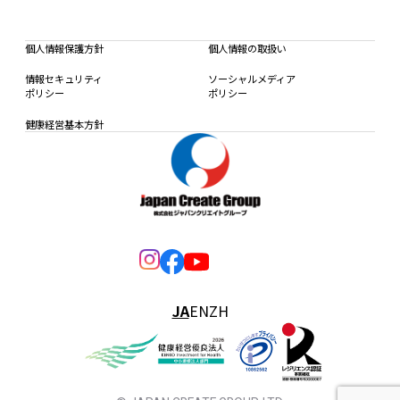
個人情報保護方針
個人情報の取扱い
情報セキュリティ
ソーシャルメディア
ポリシー
ポリシー
健康経営基本方針
JA
EN
ZH