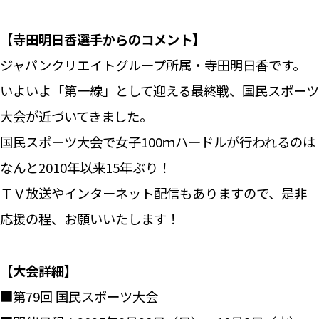
【寺田明日香選手からのコメント】
ジャパンクリエイトグループ所属・寺田明日香です。
いよいよ「第一線」として迎える最終戦、国民スポーツ
大会が近づいてきました。
国民スポーツ大会で女子100ｍハードルが行われるのは
なんと2010年以来15年ぶり！
ＴＶ放送やインターネット配信もありますので、是非
応援の程、お願いいたします！
【大会詳細】
■第79回 国民スポーツ大会