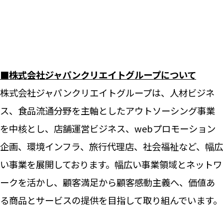
■株式会社ジャパンクリエイトグループについて
株式会社ジャパンクリエイトグループは、人材ビジネ
ス、食品流通分野を主軸としたアウトソーシング事業
を中核とし、店舗運営ビジネス、webプロモーション
企画、環境インフラ、旅行代理店、社会福祉など、幅広
い事業を展開しております。幅広い事業領域とネットワ
ークを活かし、顧客満足から顧客感動主義へ、価値あ
る商品とサービスの提供を目指して取り組んでいます。