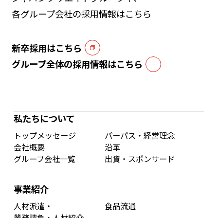
各グループ会社の採用情報はこちら
新卒採用はこちら
グループ全体の採用情報はこちら
私たちについて
トップメッセージ
パーパス・経営理念
会社概要
沿革
グループ会社一覧
出資・スポンサード
事業紹介
人材派遣・
食品流通
業務請負・人材紹介