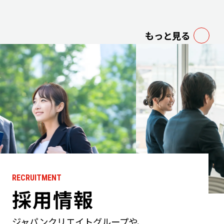
もっと見る
RECRUITMENT
採用情報
ジャパンクリエイトグループや、