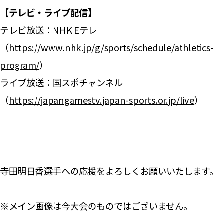
【テレビ・ライブ配信】
テレビ放送：NHK Eテレ
（
https://www.nhk.jp/g/sports/schedule/athletics-
program/
）
ライブ放送：国スポチャンネル
（
https://japangamestv.japan-sports.or.jp/live
）
寺田明日香選手への応援をよろしくお願いいたします。
※メイン画像は今大会のものではございません。