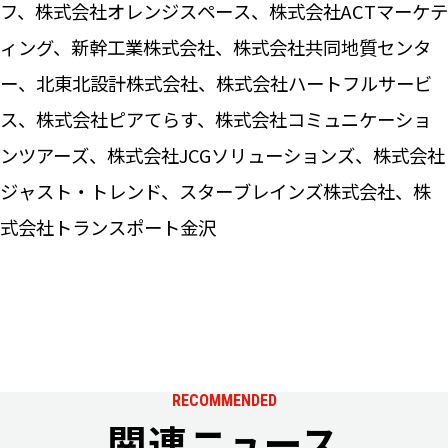
フ、株式会社オレンジスペース、株式会社ACTマーケテ
ィング、新幹工業株式会社、株式会社共同地質センタ
ー、北東北設計株式会社、株式会社ハートフルサービ
ス、株式会社ピアてらす、株式会社コミュニケーショ
ンツアーズ、株式会社JCGソリューションズ、株式会社
ジャスト・トレンド、スターブレインズ株式会社、株
式会社トランスポート金沢
RECOMMENDED
関連ニュース