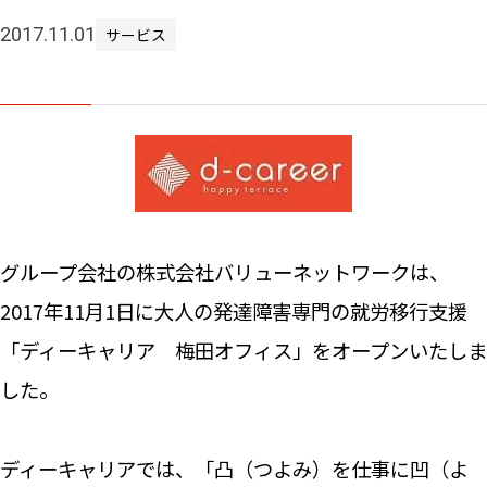
2017.11.01
サービス
ニュー
お問い
グループ会社の株式会社バリューネットワークは、
2017年11月1日に大人の発達障害専門の就労移行支援
「ディーキャリア 梅田オフィス」をオープンいたしま
した。
ディーキャリアでは、「凸（つよみ）を仕事に凹（よ