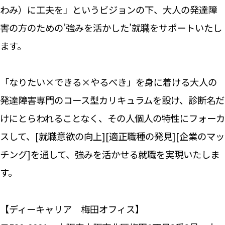
わみ）に工夫を」というビジョンの下、大人の発達障
害の方のための’強みを活かした’就職をサポートいたし
ます。
「なりたい×できる×やるべき」を身に着ける大人の
発達障害専門のコース型カリキュラムを設け、診断名だ
けにとらわれることなく、その人個人の特性にフォーカ
スして、[就職意欲の向上][適正職種の発見][企業のマッ
チング]を通して、強みを活かせる就職を実現いたしま
す。
【ディーキャリア 梅田オフィス】