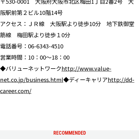
〒530-0001 大阪府大阪市北区梅田1丁目2番2号 大
阪駅前第２ビル10階14号
アクセス：ＪＲ線 大阪駅より徒歩10分 地下鉄御堂
筋線 梅田駅より徒歩１0分
電話番号：06-6343-4510
営業時間：10：00～18：00
◆バリューネットワーク
http://www.value-
net.co.jp/business.html
◆ディーキャリア
http://dd-
career.com/
RECOMMENDED