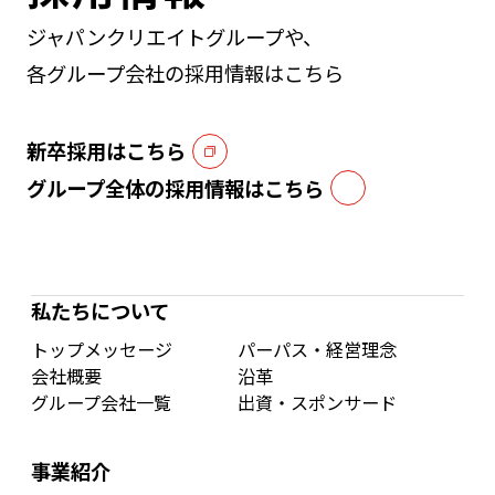
ジャパンクリエイトグループや、
各グループ会社の採用情報はこちら
新卒採用はこちら
グループ全体の採用情報はこちら
私たちについて
トップメッセージ
パーパス・経営理念
会社概要
沿革
グループ会社一覧
出資・スポンサード
事業紹介