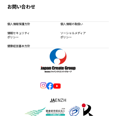
お問い合わせ
個人情報保護方針
個人情報の取扱い
情報セキュリティ
ソーシャルメディア
ポリシー
ポリシー
健康経営基本方針
JA
EN
ZH