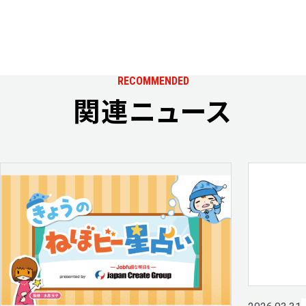
RECOMMENDED
関連ニュース