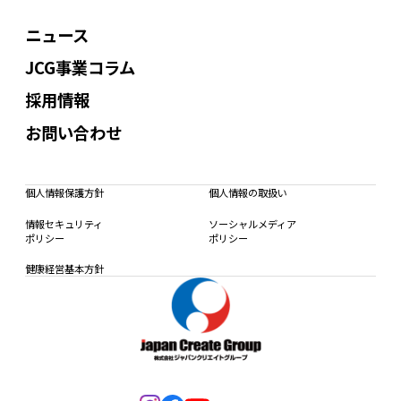
ニュース
JCG事業コラム
採用情報
お問い合わせ
個人情報保護方針
個人情報の取扱い
情報セキュリティ
ソーシャルメディア
ポリシー
ポリシー
健康経営基本方針