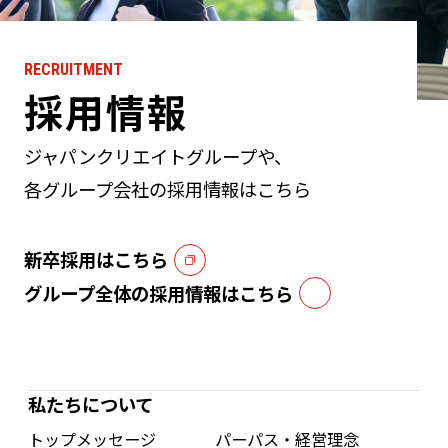
RECRUITMENT
採用情報
ジャパンクリエイトグループや、
各グループ会社の採用情報はこちら
新卒採用はこちら
グループ全体の採用情報はこちら
私たちについて
トップメッセージ
パーパス・経営理念