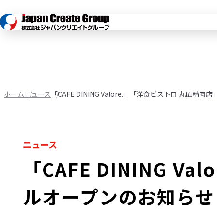
ホーム
ニュース
「CAFE DINING Valore.」「洋食ビストロ 丸
ニュース
「CAFE DINING 
ルオープンのお知らせ