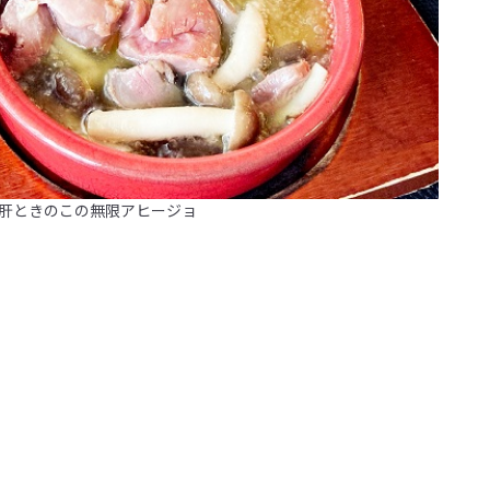
肝ときのこの無限アヒージョ