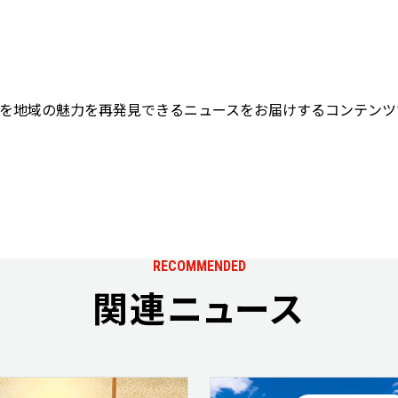
を地域の魅力を再発見できるニュースをお届けするコンテンツ
RECOMMENDED
関連ニュース