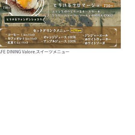
AFE DINING Valore.スイーツメニュー