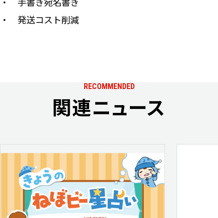
・ 手書き宛名書き
・ 発送コスト削減
RECOMMENDED
関連ニュース