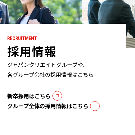
RECRUITMENT
採用情報
ジャパンクリエイトグループや、
各グループ会社の採用情報はこちら
新卒採用はこちら
グループ全体の採用情報はこちら