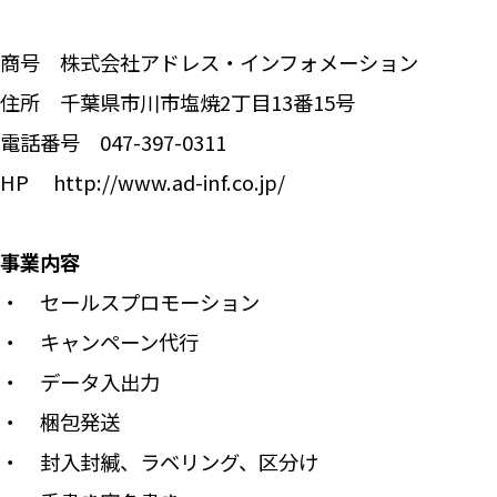
商号 株式会社アドレス・インフォメーション
住所 千葉県市川市塩焼2丁目13番15号
電話番号 047-397-0311
HP http://www.ad-inf.co.jp/
事業内容
・ セールスプロモーション
・ キャンペーン代行
・ データ入出力
・ 梱包発送
・ 封入封緘、ラベリング、区分け