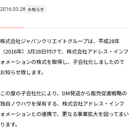
2016.03.28
お知らせ
ニュー
お問い
株式会社ジャパンクリエイトグループは、平成28年
（2016年）3月28日付けで、株式会社アドレス・インフ
ォメーションの株式を取得し、子会社化しましたので
お知らせ致します。
この度の子会社化により、DM発送から販売促進戦略の
独自ノウハウを保有する、株式会社アドレス・インフ
ォメーションとの連携で、更なる事業拡大を図ってまい
ります。