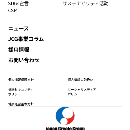
SDGs宣言
サステナビリティ活動
CSR
ニュース
JCG事業コラム
採用情報
お問い合わせ
個人情報保護方針
個人情報の取扱い
情報セキュリティ
ソーシャルメディア
ポリシー
ポリシー
健康経営基本方針