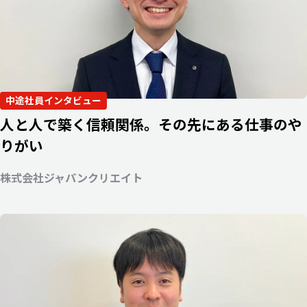
中途社員インタビュー
人と人で築く信頼関係。その先にある仕事のや
りがい
株式会社ジャパンクリエイト