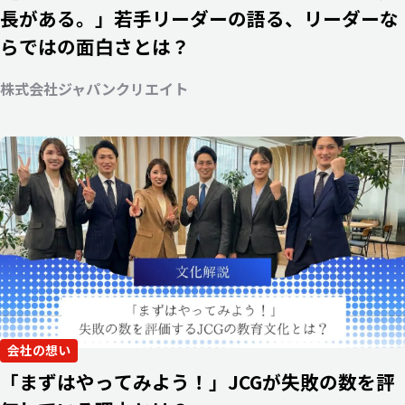
長がある。」若手リーダーの語る、リーダーな
らではの面白さとは？
株式会社ジャパンクリエイト
会社の想い
「まずはやってみよう！」JCGが失敗の数を評