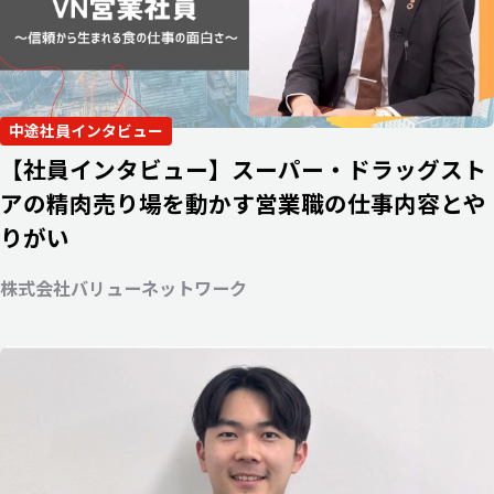
中途社員インタビュー
【社員インタビュー】スーパー・ドラッグスト
アの精肉売り場を動かす営業職の仕事内容とや
りがい
株式会社バリューネットワーク