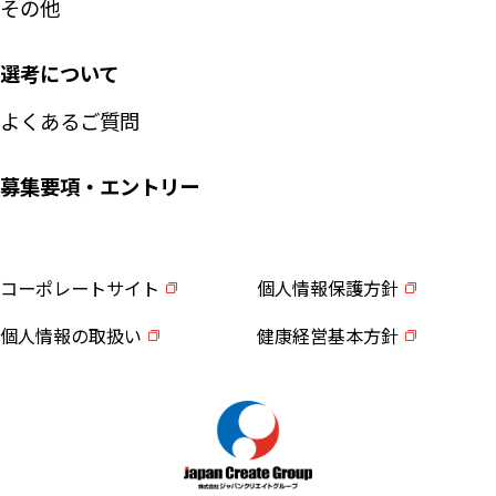
その他
選考について
よくあるご質問
募集要項・エントリー
コーポレートサイト
個人情報保護方針
個人情報の取扱い
健康経営基本方針