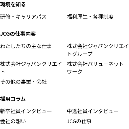
環境を知る
研修・キャリアパス
福利厚生・各種制度
JCGの仕事内容
わたしたちの主な仕事
株式会社
ジャパンクリエイ
トグループ
株式会社ジャパンクリエイ
株式会社バリューネット
ト
ワーク
その他の事業・会社
採用コラム
新卒社員インタビュー
中途社員インタビュー
会社の想い
JCGの仕事