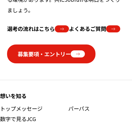
ましょう。
選考の流れはこちら
よくあるご質問
募集要項・エントリー
想いを知る
トップメッセージ
パーパス
数字で見るJCG