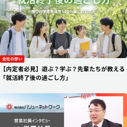
会社の想い
【内定者必見】遊ぶ？学ぶ？先輩たちが教える
「就活終了後の過ごし方」