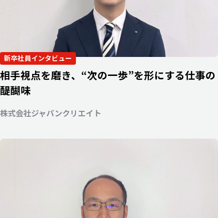
新卒社員インタビュー
相手視点を磨き、“次の一歩”を形にする仕事の
醍醐味
株式会社ジャパンクリエイト