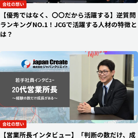
会社の想い
【優秀ではなく、〇〇だから活躍する】逆質問
ランキングNO.1！JCGで活躍する人材の特徴と
は？
会社の想い
【営業所長インタビュー】「判断の数だけ、成