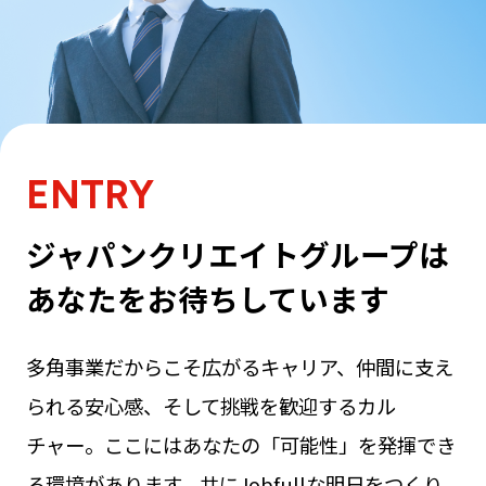
ENTRY
ジャパンクリエイトグループは
あなたをお待ちしています
多角事業だからこそ広がるキャリア、仲間に支え
られる安心感、そして挑戦を歓迎するカル
チャー。ここにはあなたの「可能性」を発揮でき
る環境があります。共にJobfullな明日をつくり