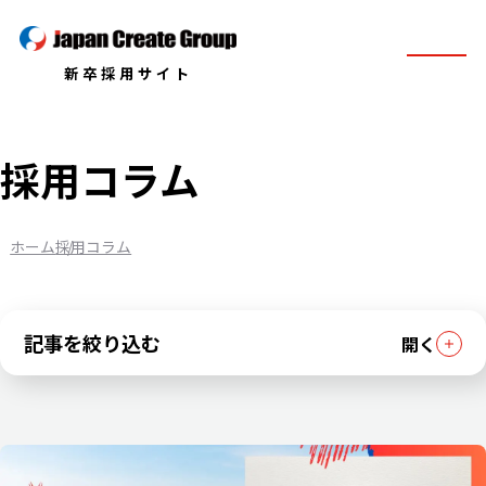
新卒採用サイト
採用コラム
ホーム
採用コラム
記事を絞り込む
開く
カテゴリ
新卒社員インタビュー
中途社員インタビュー
会社の想い