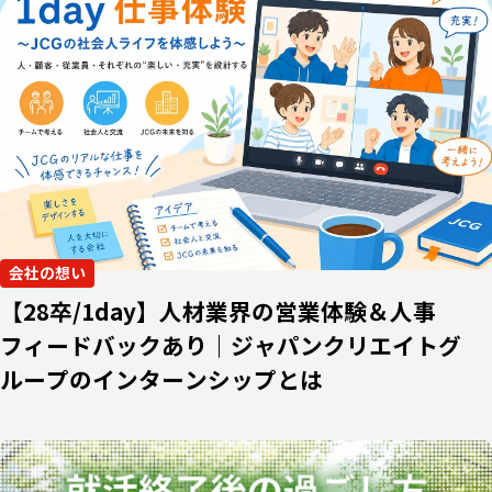
会社の想い
【28卒/1day】人材業界の営業体験＆人事
フィードバックあり｜ジャパンクリエイトグ
ループのインターンシップとは