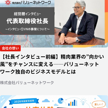
グループ会社
株式会社ジャパンクリエイト
株式会社バリューネットワーク
会社の想い
【社長インタビュー前編】精肉業界の”向かい
風”をチャンスに変える──バリューネット
ワーク独自のビジネスモデルとは
株式会社バリューネットワーク