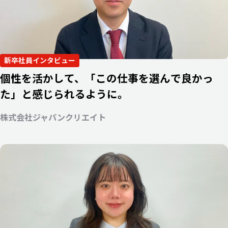
新卒社員インタビュー
個性を活かして、「この仕事を選んで良かっ
た」と感じられるように。
株式会社ジャパンクリエイト