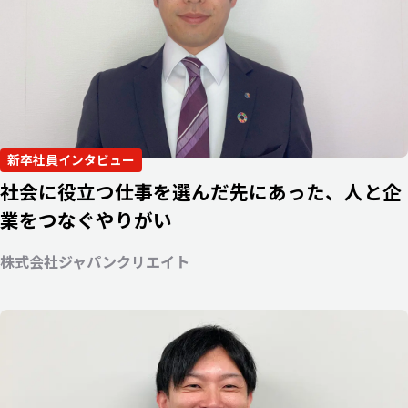
新卒社員インタビュー
社会に役立つ仕事を選んだ先にあった、人と企
業をつなぐやりがい
株式会社ジャパンクリエイト