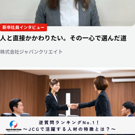
新卒社員インタビュー
人と直接かかわりたい。その一心で選んだ道
株式会社ジャパンクリエイト