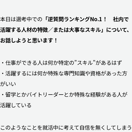
本日は選考中での
「逆質問ランキングNo.1！ 社内で
活躍する人材の特徴／または大事なスキル」について、
お話しようと思います！
・仕事ができる人は何か特定の”スキル”があるはず
・活躍するには何か特殊な専門知識や資格があった方
がいい
・留学とかバイトリーダーとか特殊な経験がある人が
活躍している
このようなことを就活中に考えて自信を無くしてしまう