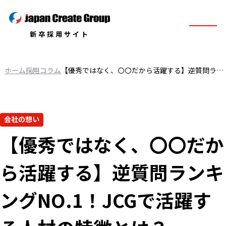
新卒採用サイト
ホーム
採用コラム
【優秀ではなく、〇〇だから活躍する】逆質問ランキングNO.1！JCGで活躍する人材の特徴とは？
会社の想い
【優秀ではなく、〇〇だか
ら活躍する】逆質問ランキ
ングNO.1！JCGで活躍す