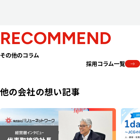
RECOMMEND
その他のコラム
採用コラム一覧
他の会社の想い記事