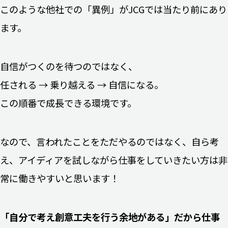
このような他社での「異例」がJCGでは当たり前にあり
ます。
自信がつくのを待つのではなく、
任される → 乗り越える → 自信になる。
この順番で成長できる環境です。
なので、言われたことをただやるのではなく、自ら考
え、アイディアを試しながら仕事をしていきたい方は非
常に働きやすいと思います！
「自分で考え創意工夫を行う余地がある」だから仕事