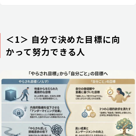
＜1＞ 自分で決めた目標に向
かって努力できる人