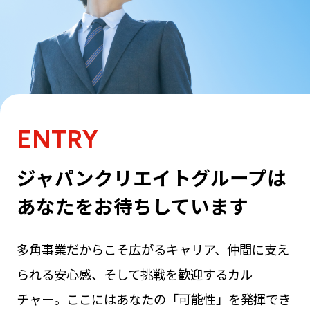
ENTRY
ジャパンクリエイトグループは
あなたをお待ちしています
多角事業だからこそ広がるキャリア、仲間に支え
られる安心感、そして挑戦を歓迎するカル
チャー。ここにはあなたの「可能性」を発揮でき