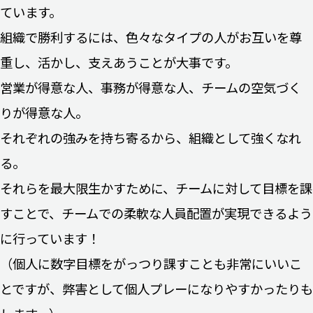
ています。
組織で勝利するには、色々なタイプの人がお互いを尊
重し、活かし、支えあうことが大事です。
営業が得意な人、事務が得意な人、チームの空気づく
りが得意な人。
それぞれの強みを持ち寄るから、組織として強くなれ
る。
それらを最大限生かすために、チームに対して目標を課
すことで、チームでの柔軟な人員配置が実現できるよう
に行っています！
（個人に数字目標をがっつり課すことも非常にいいこ
とですが、弊害として個人プレーになりやすかったりも