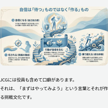
JCGには役員も含めて口癖があります。
それは、「まずはやってみよう」という言葉とそれが作
る挑戦文化です。