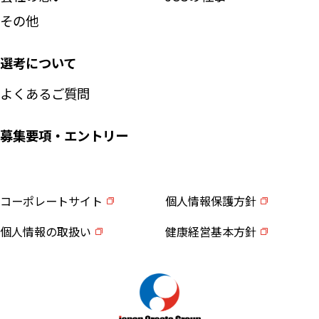
その他
選考について
よくあるご質問
募集要項・エントリー
コーポレートサイト
個人情報保護方針
個人情報の取扱い
健康経営基本方針