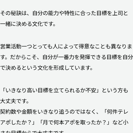
その秘訣は、自分の能力や特性に合った目標を上司と
一緒に決める文化です。
営業活動一つとっても人によって得意なことも異なりま
す。だからこそ、自分が一番力を発揮できる目標を自分
で決めるという文化を形成しています。
「いきなり高い目標を立てられるか不安」という方も
大丈夫です。
契約数や金額をいきなり追うのではなく、「何件テレ
アポしたか？」「月で何本アポを取ったか？」など小
さな目標からで大丈夫です。