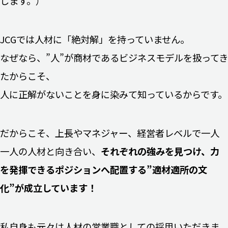
します。）
JCGでは人材に「絶対解」を持っていません。
なぜなら、”人”が商材であるビジネスモデルを扱ってき
たからこそ、
人に正解がないことを身に染みて知っているからです。
だからこそ、上長やマネジャー、経営者レベルで一人
一人の人材と向き合い、
それぞれの強みを見つけ、力
を発揮できるポジションへ配置する”適材適所の文
化”が成立しています！
私自身も元々は人材の営業職としての採用いただきま