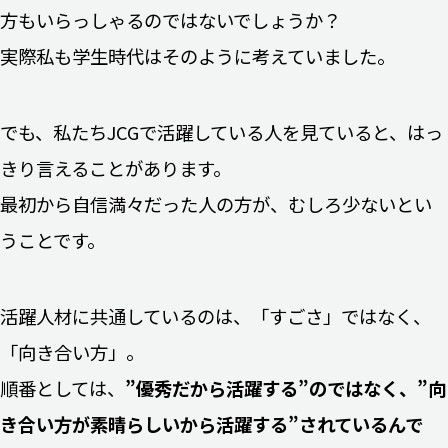
方もいらっしゃるのではないでしょうか？
実際私も学生時代はそのように考えていました。
でも、私たちJCGで活躍している人を見ていると、はっ
きり言えることがあります。
最初から自信満々だった人の方が、むしろ少ないとい
うことです。
活躍人材に共通しているのは、「すごさ」ではなく、
「向き合い方」。
順番としては、
”優秀だから活躍する”のではなく、”向
き合い方が素晴らしいから活躍する”されているんで