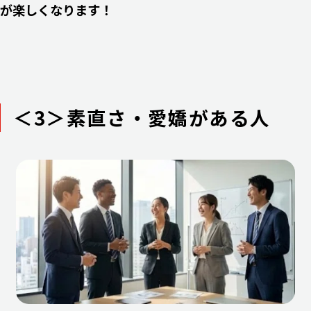
が楽しくなります！
＜3＞素直さ・愛嬌がある人