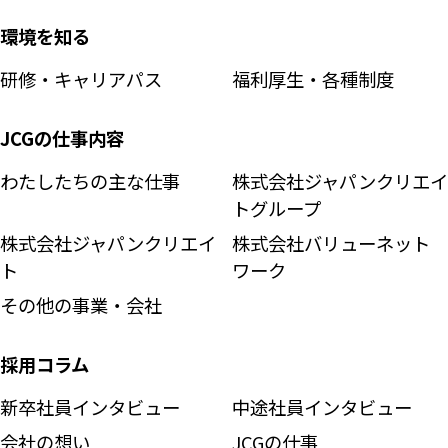
環境を知る
研修・キャリアパス
福利厚生・各種制度
JCGの仕事内容
わたしたちの主な仕事
株式会社
ジャパンクリエイ
トグループ
株式会社ジャパンクリエイ
株式会社バリューネット
ト
ワーク
その他の事業・会社
採用コラム
新卒社員インタビュー
中途社員インタビュー
会社の想い
JCGの仕事