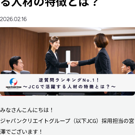
る人材の特徴とは？
2026.02.16
みなさんこんにちは！
ジャパンクリエイトグループ（以下JCG）採用担当の宮
澤でございます！