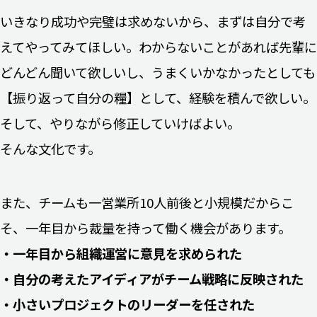
いきなり成功や完璧は求めないから、まずは自分で考
えてやってみてほしい。わからないことがあれば先輩に
どんどん聞いて欲しいし、うまくいかなかったとしても
【振り返って自分の糧】として、経験を積んで欲しい。
そして、やりながら修正していけばよい。
そんな文化です。
また、チームも一営業所10人前後と小規模だからこ
そ、一年目から裁量を持って働く機会があります。
・一年目から組織運営に意見を求められた
・自分の考えたアイディアがチーム戦略に反映された
・小さいプロジェクトのリーダーを任された