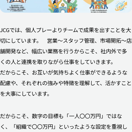
JCGでは、個人プレーよりチームで成果を出すことを大
切にしています。 営業～スタッフ管理、市場開拓～店
舗開発など、幅広い業務を行うからこそ、社内外で多
くの人と連携を取りながら仕事をしていきます。
だからこそ、お互いが気持ちよく仕事ができるような
配慮や、それぞれの強みや特徴を理解して、活かすこと
を大事にしています。
だからこそ、数字の目標も「一人〇〇万円」ではな
く、「組織で〇〇万円」といったような設定を重視し