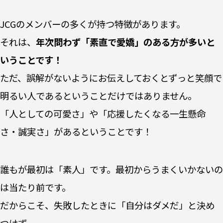
JCGのメンバーの多くが持つ特徴があります。
それは、
年次問わず「素直で愛嬌」のある方が多いと
いうことです！
ただ、誤解がないようにお伝えしておくとずっと笑顔で
明るい人であるということだけではありません。
「人としての可愛さ」や「応援したくなる一生懸命
さ・誠実さ」があるということです！
誰もが最初は「素人」です。最初からうまくいかないの
は当たり前です。
だからこそ、失敗したときに「自分はダメだ」と決め