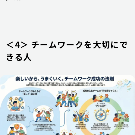
＜4＞ チームワークを大切にで
きる人