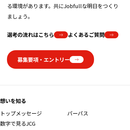
る環境があります。共にJobfullな明日をつくり
ましょう。
選考の流れはこちら
よくあるご質問
募集要項・エントリー
想いを知る
トップメッセージ
パーパス
数字で見るJCG