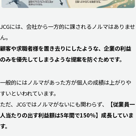
JCGには、会社から一方的に課されるノルマはありませ
ん。
顧客や求職者様を置き去りにしたような、企業の利益
のみを優先してしまうような提案を防ぐためです。
一般的にはノルマがあった方が個人の成績は上がりや
すいといわれています。
ただ、JCGではノルマがないにも関わらず、
【従業員一
人当たりの出す利益額は5年間で150%】成長していま
す。