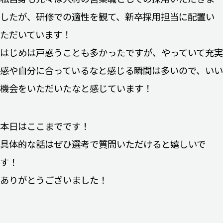
したが、研修での適性を観て、新卒採用担当に配置い
ただいています！
はじめは戸惑うことも多かったですが、やっていて充実
感や自分に合っているなと感じる瞬間は多いので、いい
機会をいただいたなと感じています！
本日はここまでです！
具体的な話はぜひ選考で質問いただけると嬉しいで
す！
ありがとうございました！