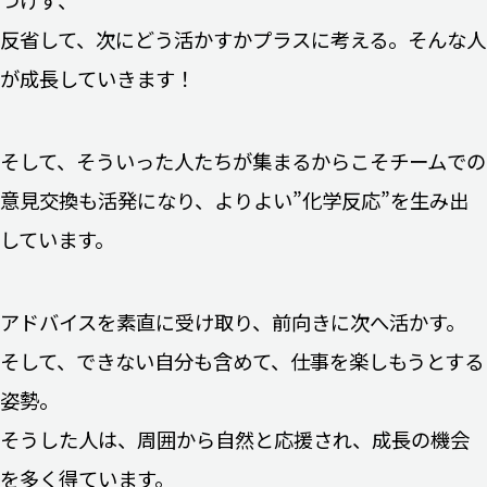
つけず、
反省して、次にどう活かすかプラスに考える。そんな人
が成長していきます！
そして、そういった人たちが集まるからこそチームでの
意見交換も活発になり、よりよい”化学反応”を生み出
しています。
アドバイスを素直に受け取り、前向きに次へ活かす。
そして、できない自分も含めて、仕事を楽しもうとする
姿勢。
そうした人は、周囲から自然と応援され、成長の機会
を多く得ています。