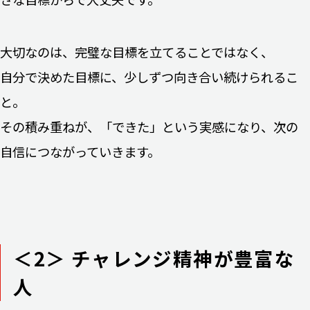
大切なのは、完璧な目標を立てることではなく、
自分で決めた目標に、少しずつ向き合い続けられるこ
と。
その積み重ねが、「できた」という実感になり、次の
自信につながっていきます。
＜2＞ チャレンジ精神が豊富な
人