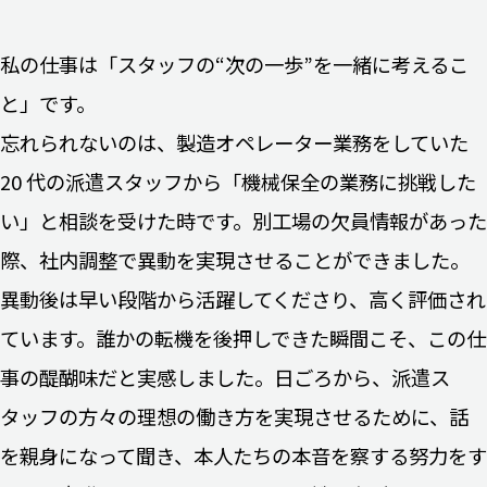
私の仕事は「スタッフの“次の一歩”を一緒に考えるこ
と」です。
忘れられないのは、製造オペレーター業務をしていた
20 代の派遣スタッフから「機械保全の業務に挑戦した
い」と相談を受けた時です。別工場の欠員情報があった
際、社内調整で異動を実現させることができました。
異動後は早い段階から活躍してくださり、高く評価され
ています。誰かの転機を後押しできた瞬間こそ、この仕
事の醍醐味だと実感しました。日ごろから、派遣ス
タッフの方々の理想の働き方を実現させるために、話
を親身になって聞き、本人たちの本音を察する努力をす