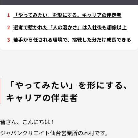
「やってみたい」を形にする、キャリアの伴走者
選考で惹かれた「人の温かさ」は入社後も想像以上
若手から任される環境で、挑戦した分だけ成長できる
「やってみたい」を形にする、
キャリアの伴走者
皆さん、こんにちは！
ジャパンクリエイト仙台営業所の木村です。