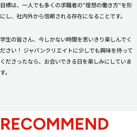
目標は、一人でも多くの求職者の“理想の働き方”を形
にし、社内外から信頼される存在になることです。
学生の皆さん、今しかない時間を思いきり楽しんでく
ださい！ ジャパンクリエイトに少しでも興味を持って
くださったなら、お会いできる日を楽しみにしていま
す。
RECOMMEND