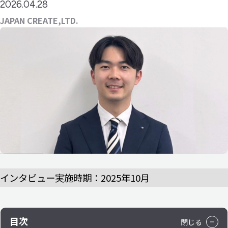
2026.04.28
JAPAN CREATE,LTD.
インタビュー実施時期：2025年10月
目次