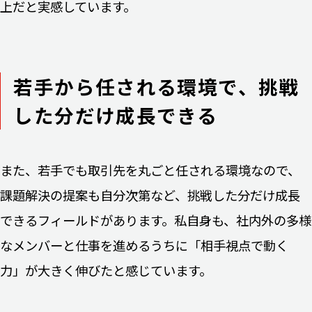
上だと実感しています。
若手から任される環境で、挑戦
した分だけ成長できる
また、若手でも取引先を丸ごと任される環境なので、
課題解決の提案も自分次第など、挑戦した分だけ成長
できるフィールドがあります。私自身も、社内外の多様
なメンバーと仕事を進めるうちに「相手視点で動く
力」が大きく伸びたと感じています。