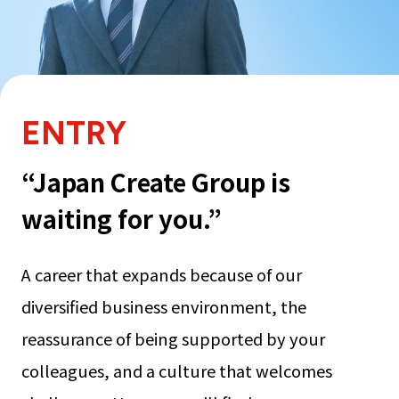
ENTRY
“Japan Create Group is
waiting for you.”
A career that expands because of our
diversified business environment, the
reassurance of being supported by your
colleagues, and a culture that welcomes