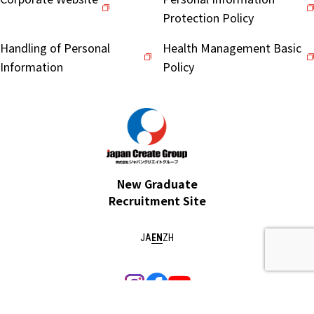
Protection Policy
Handling of Personal
Health Management Basic
Information
Policy
New Graduate
Recruitment Site
JA
EN
ZH