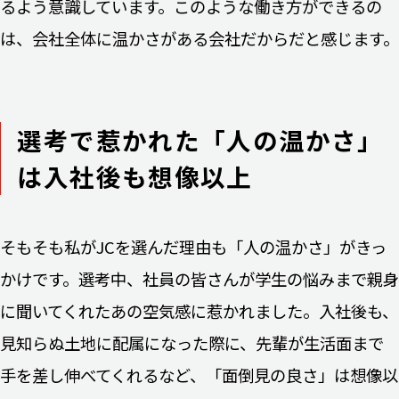
るよう意識しています。このような働き方ができるの
は、会社全体に温かさがある会社だからだと感じます。
選考で惹かれた「人の温かさ」
は入社後も想像以上
そもそも私がJCを選んだ理由も「人の温かさ」がきっ
かけです。選考中、社員の皆さんが学生の悩みまで親身
に聞いてくれたあの空気感に惹かれました。入社後も、
見知らぬ土地に配属になった際に、先輩が生活面まで
手を差し伸べてくれるなど、「面倒見の良さ」は想像以