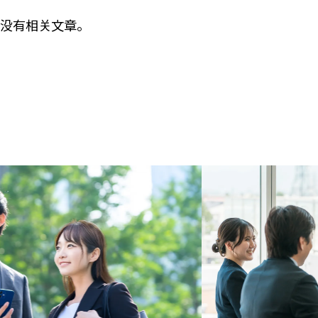
没有相关文章。