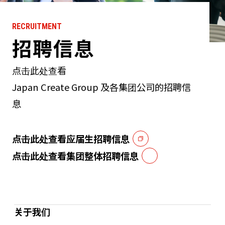
RECRUITMENT
招聘信息
点击此处查看
Japan Create Group 及各集团公司的招聘信
息
点击此处查看应届生招聘信息
点击此处查看集团整体招聘信息
关于我们