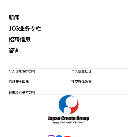
新闻
JCG业务专栏
招聘信息
咨询
个人信息保护方针
个人信息处理
信息安全政策
社交媒体政策
健康经营基本方针