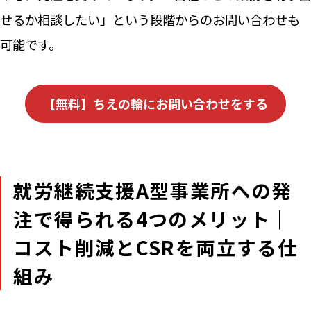
せるか相談したい」という段階からのお問い合わせも
可能です。
【無料】ちえの輪にお問い合わせをする
就労継続支援A型事業所への発
注で得られる4つのメリット｜
コスト削減とCSRを両立する仕
組み