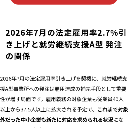
2026年7月の法定雇用率2.7%引
き上げと就労継続支援A型 発注
の関係
2026年7月の法定雇用率引き上げを契機に、就労継続支
援A型事業所への発注は雇用達成の補完手段として重要
性が増す局面です。雇用義務の対象企業も従業員40人
以上から37.5人以上に拡大される予定で、
これまで対象
外だった中小企業も新たに対応を求められる状況
にな