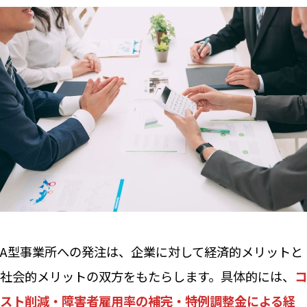
A型事業所への発注は、企業に対して経済的メリットと
社会的メリットの双方をもたらします。具体的には、
コ
スト削減・障害者雇用率の補完・特例調整金による経