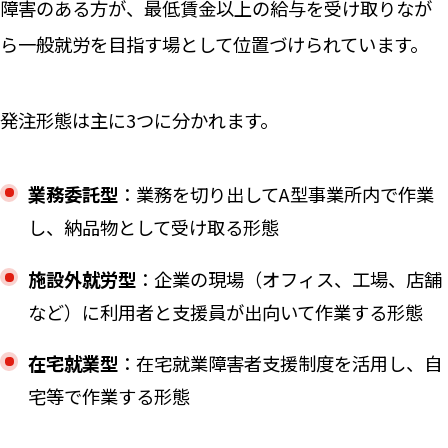
障害のある方が、最低賃金以上の給与を受け取りなが
ら一般就労を目指す場として位置づけられています。
発注形態は主に3つに分かれます。
業務委託型
：業務を切り出してA型事業所内で作業
し、納品物として受け取る形態
施設外就労型
：企業の現場（オフィス、工場、店舗
など）に利用者と支援員が出向いて作業する形態
在宅就業型
：在宅就業障害者支援制度を活用し、自
宅等で作業する形態