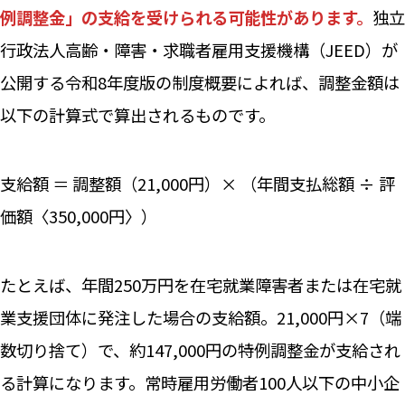
例調整金」の支給を受けられる可能性があります。
独立
行政法人高齢・障害・求職者雇用支援機構（JEED）が
公開する令和8年度版の制度概要によれば、調整金額は
以下の計算式で算出されるものです。
支給額 ＝ 調整額（21,000円）× （年間支払総額 ÷ 評
価額〈350,000円〉）
たとえば、年間250万円を在宅就業障害者または在宅就
業支援団体に発注した場合の支給額。21,000円×7（端
数切り捨て）で、約147,000円の特例調整金が支給され
る計算になります。常時雇用労働者100人以下の中小企