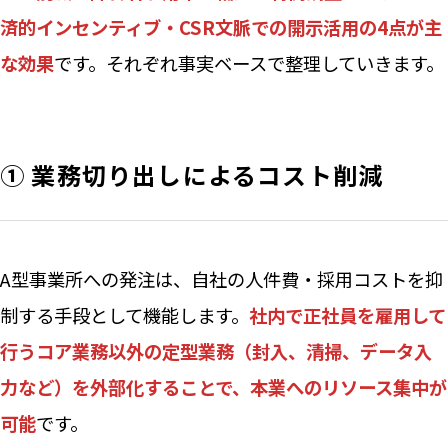
済的インセンティブ・CSR文脈での開示活用の4点が主
な効果
です。それぞれ事実ベースで整理していきます。
① 業務切り出しによるコスト削減
A型事業所への発注は、自社の人件費・採用コストを抑
制する手段として機能します。
社内で正社員を雇用して
行うコア業務以外の定型業務（封入、清掃、データ入
力など）を外部化することで、本業へのリソース集中が
可能
です。