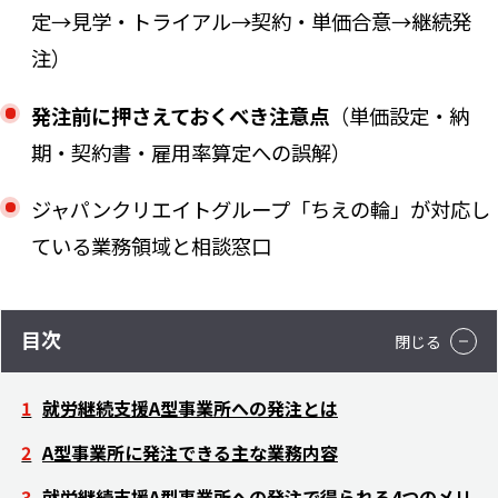
定→見学・トライアル→契約・単価合意→継続発
注）
発注前に押さえておくべき注意点
（単価設定・納
期・契約書・雇用率算定への誤解）
ジャパンクリエイトグループ「ちえの輪」が対応し
ている業務領域と相談窓口
目次
就労継続支援A型事業所への発注とは
A型事業所に発注できる主な業務内容
就労継続支援A型事業所への発注で得られる4つのメリ