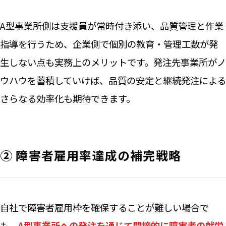
A型事業所側は支援員が常時付き添い、品質管理と作業
指導を行うため、企業側で個別の教育・管理工数が発
生しない点も実務上のメリットです。発注先事業所がノ
ウハウを蓄積していけば、品質の安定と継続発注による
さらなる効率化も期待できます。
② 障害者雇用率達成の補完戦略
自社で障害者雇用枠を確保することが難しい場合で
も、
A型事業所への発注を通じて間接的に障害者の就労