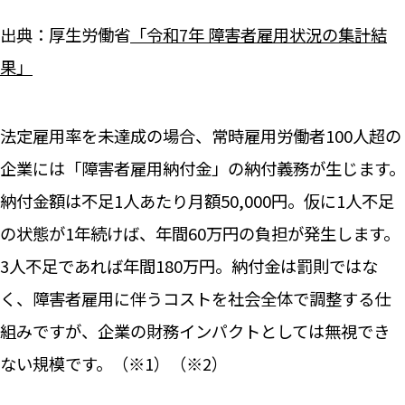
出典：厚生労働省
「令和7年 障害者雇用状況の集計結
果」
法定雇用率を未達成の場合、常時雇用労働者100人超の
企業には「障害者雇用納付金」の納付義務が生じます。
納付金額は不足1人あたり月額50,000円。仮に1人不足
の状態が1年続けば、年間60万円の負担が発生します。
3人不足であれば年間180万円。納付金は罰則ではな
く、障害者雇用に伴うコストを社会全体で調整する仕
組みですが、企業の財務インパクトとしては無視でき
ない規模です。（※1）（※2）