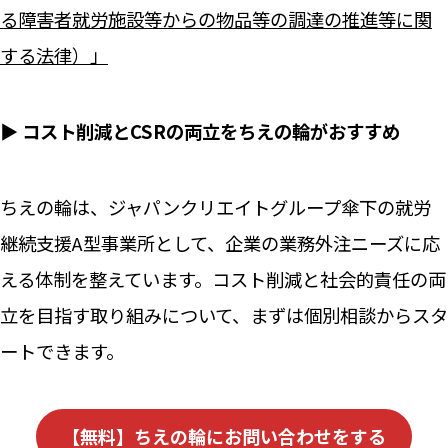
る障害者就労施設等からの物品等の調達の推進等に関
する法律）」
▶ コスト削減とCSRの両立をちえの輪がおすすめ
ちえの輪は、ジャパンクリエイトグループ傘下の就労
継続支援A型事業所として、企業の業務外注ニーズに応
える体制を整えています。コスト削減と社会的責任の両
立を目指す取り組みについて、まずは個別相談からスタ
ートできます。
【無料】ちえの輪にお問い合わせをする