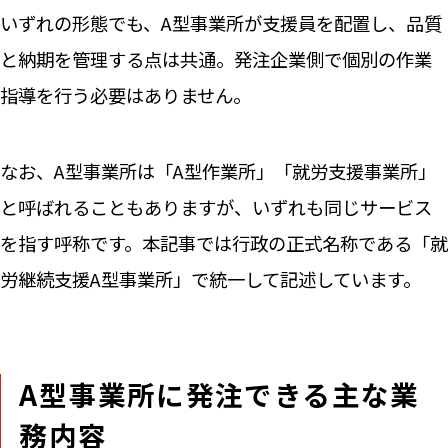
いずれの形態でも、A型事業所が支援員を配置し、品質
と納期を管理する点は共通。発注企業側で個別の作業
指導を行う必要はありません。
なお、A型事業所は「A型作業所」「就労支援事業所」
と呼ばれることもありますが、いずれも同じサービス
を指す呼称です。本記事では行政の正式名称である「就
労継続支援A型事業所」で統一して記述しています。
A型事業所に発注できる主な業
務内容