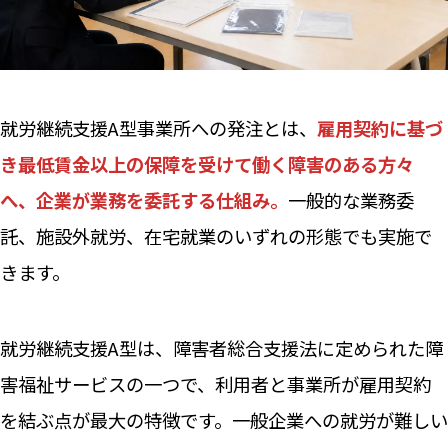
就労継続支援A型事業所への発注とは、
雇用契約に基づ
き最低賃金以上の保障を受けて働く障害のある方々
へ、企業が業務を委託する仕組み。
一般的な業務委
託、施設外就労、在宅就業のいずれの形態でも実施で
きます。
就労継続支援A型は、障害者総合支援法に定められた障
害福祉サービスの一つで、利用者と事業所が雇用契約
を結ぶ点が最大の特徴です。一般企業への就労が難しい