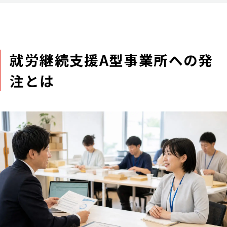
就労継続支援A型事業所への発
注とは