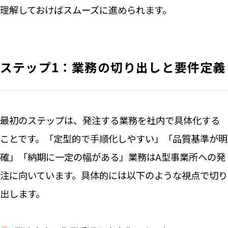
理解しておけばスムーズに進められます。
ステップ1：業務の切り出しと要件定義
最初のステップは、発注する業務を社内で具体化する
ことです。「定型的で手順化しやすい」「品質基準が明
確」「納期に一定の幅がある」業務はA型事業所への発
注に向いています。具体的には以下のような視点で切り
出します。