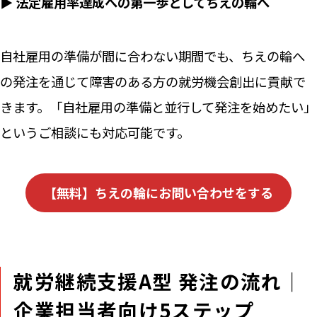
▶ 法定雇用率達成への第一歩としてちえの輪へ
自社雇用の準備が間に合わない期間でも、ちえの輪へ
の発注を通じて障害のある方の就労機会創出に貢献で
きます。「自社雇用の準備と並行して発注を始めたい」
というご相談にも対応可能です。
【無料】ちえの輪にお問い合わせをする
就労継続支援A型 発注の流れ｜
企業担当者向け5ステップ