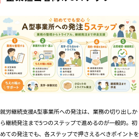
就労継続支援A型事業所への発注は、業務の切り出しか
ら継続発注まで5つのステップで進めるのが一般的。初
めての発注でも、各ステップで押さえるべきポイントを