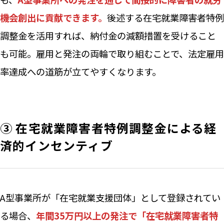
機会創出に貢献できます。
後述する在宅就業障害者特例
調整金を活用すれば、納付金の減額措置を受けること
も可能。雇用と発注の両輪で取り組むことで、法定雇用
率達成への道筋が立てやすくなります。
③ 在宅就業障害者特例調整金による経
済的インセンティブ
A型事業所が「在宅就業支援団体」として登録されてい
る場合、
年間35万円以上の発注で「在宅就業障害者特