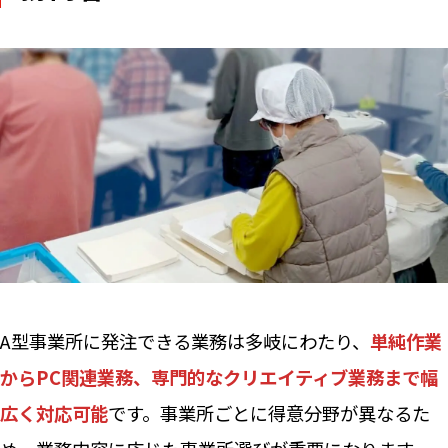
A型事業所に発注できる業務は多岐にわたり、
単純作業
からPC関連業務、専門的なクリエイティブ業務まで幅
広く対応可能
です。事業所ごとに得意分野が異なるた