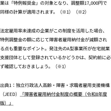
業は「特例報奨金」の対象となり、調整額17,000円で
同様の計算が適用されます。（※1）（※2）
法定雇用率未達成の企業がこの制度を活用した場合、
特例調整金の額に応じて障害者雇用納付金が減額され
る点も重要なポイント。発注先のA型事業所が在宅就業
支援団体として登録されているかどうかは、契約前に必
ず確認しておきましょう。（※1）
出典1：独立行政法人高齢・障害・求職者雇用支援機構
（JEED）
「障害者雇用納付金制度の概要（令和8年度
版）」