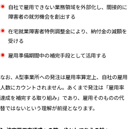
自社で雇用できない業務領域を外部化し、間接的に
障害者の就労機会を創出する
在宅就業障害者特例調整金により、納付金の減額を
受ける
雇用準備期間中の補完手段として活用する
なお、A型事業所への発注は雇用率算定上、自社の雇用
人数にカウントされません。あくまで発注は「雇用率
達成を補完する取り組み」であり、雇用そのものの代
替ではないという理解が前提となります。