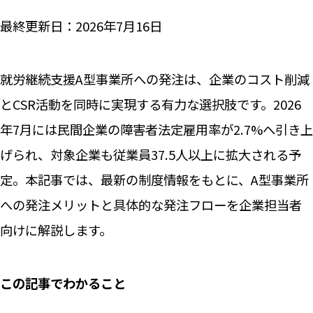
最終更新日：2026年7月16日
就労継続支援A型事業所への発注は、企業のコスト削減
とCSR活動を同時に実現する有力な選択肢です。2026
年7月には民間企業の障害者法定雇用率が2.7%へ引き上
げられ、対象企業も従業員37.5人以上に拡大される予
定。本記事では、最新の制度情報をもとに、A型事業所
への発注メリットと具体的な発注フローを企業担当者
向けに解説します。
この記事でわかること