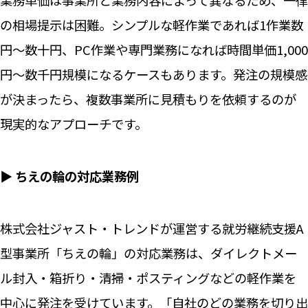
業務単価は事業所と業務内容によって異なるため、一律
の相場提示は困難。シンプルな軽作業であれば1作業数
円〜数十円、PC作業や専門業務になれば時間単価1,000
円〜数千円規模になるケースもあります。発注の規模感
が決まったら、複数事業所に見積もりを依頼するのが
現実的なアプローチです。
▶ ちえの輪の対応業務例
株式会社ジャスト・トレンドが運営する就労継続支援A
型事業所「ちえの輪」の対応業務は、ダイレクトメー
ル封入・箱折り・清掃・ポスティングなどの軽作業を
中心に発注を受けています。「自社のどの業務を切り出