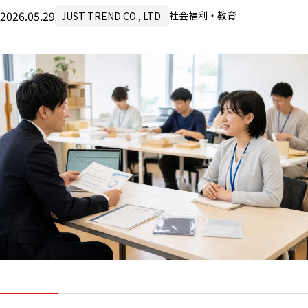
2026.05.29
社会福利・教育
JUST TREND CO., LTD.
新闻
咨询