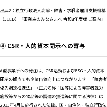
出典2：独立行政法人高齢・障害・求職者雇用支援機構
（JEED）
「事業主のみなさまへ 令和8年度版 ご案内」
④ CSR・人的資本開示への寄与
A型事業所への発注は、CSR活動およびESG・人的資本
開示の観点でも企業価値向上につながります。「障害者
優先調達推進法」（正式名称：国等による障害者就労
施設等からの物品等の調達の推進等に関する法律）は
2013年4月に施行された法律。国・自治体・独立行政法