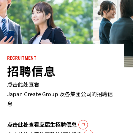
RECRUITMENT
招聘信息
点击此处查看
Japan Create Group 及各集团公司的招聘信
息
点击此处查看应届生招聘信息