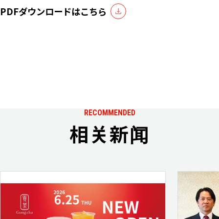
PDFダウンロードはこちら
RECOMMENDED
相关新闻