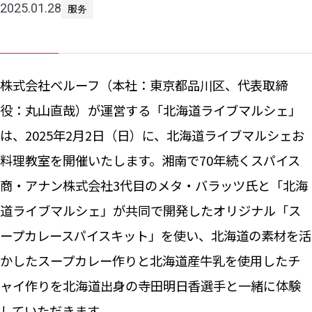
2025.01.28
服务
新闻
株式会社ベルーフ（本社：東京都品川区、代表取締
咨询
役：丸山直哉）が運営する「北海道ライブマルシェ」
は、2025年2月2日（日）に、北海道ライブマルシェお
料理教室を開催いたします。湘南で70年続くスパイス
商・アナン株式会社3代目のメタ・バラッツ氏と「北海
道ライブマルシェ」が共同で開発したオリジナル「ス
ープカレースパイスキット」を使い、北海道の素材を活
かしたスープカレー作りと北海道産牛乳を使用したチ
ャイ作りを北海道出身の寺田明日香選手と一緒に体験
していただきます。