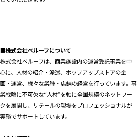
■株式会社ベルーフについて
株式会社ベルーフは、商業施設内の運営受託事業を中
心に、人材の紹介・派遣、ポップアップストアの企
画・運営、様々な業種・店舗の経営を行っています。事
業戦略に不可欠な“人材”を軸に全国規模のネットワー
クを展開し、リテールの現場をプロフェッショナルが
実務でサポートしています。