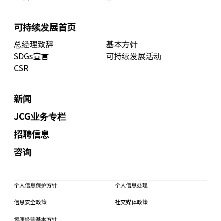
可持续发展首页
总经理致辞
基本方针
SDGs宣言
可持续发展活动
CSR
新闻
JCG业务专栏
招聘信息
咨询
个人信息保护方针
个人信息处理
信息安全政策
社交媒体政策
健康经营基本方针