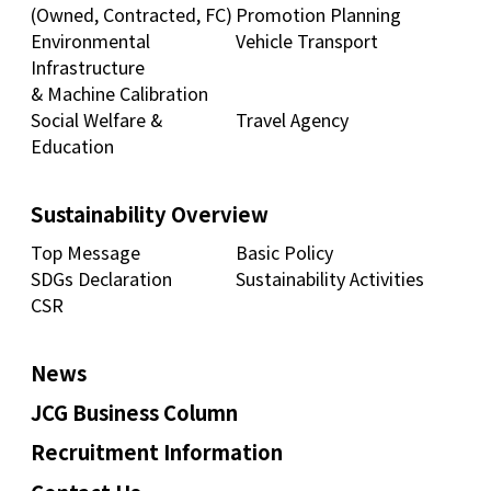
(Owned, Contracted, FC)
Promotion Planning
Environmental
Vehicle Transport
Infrastructure
& Machine Calibration
Social Welfare &
Travel Agency
Education
Sustainability Overview
Top Message
Basic Policy
SDGs Declaration
Sustainability Activities
CSR
News
JCG Business Column
Recruitment Information