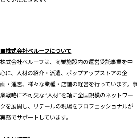
■株式会社ベルーフについて
株式会社ベルーフは、商業施設内の運営受託事業を中
心に、人材の紹介・派遣、ポップアップストアの企
画・運営、様々な業種・店舗の経営を行っています。事
業戦略に不可欠な“人材”を軸に全国規模のネットワー
クを展開し、リテールの現場をプロフェッショナルが
実務でサポートしています。