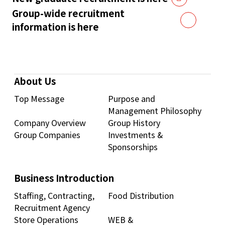
Group-wide recruitment
information is here
About Us
Top Message
Purpose and
Management Philosophy
Company Overview
Group History
Group Companies
Investments &
Sponsorships
Business Introduction
Staffing, Contracting,
Food Distribution
Recruitment Agency
Store Operations
WEB &