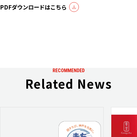
PDFダウンロードはこちら
RECOMMENDED
Related News