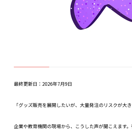
最終更新日：2026年7月9日
「グッズ販売を展開したいが、大量発注のリスクが大き
企業や教育機関の現場から、こうした声が聞こえます。