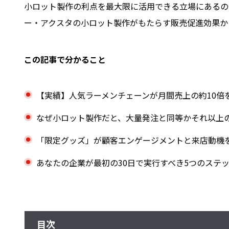
小ロット製作の利点を最大限に活用できる立場にあるの
ー・アクスタの小ロット製作がもたらす販売促進効果か
この記事で分かること
【実績】人気ラーメンチェーンが月間売上の約10倍
なぜ小ロット製作だと、大量発注と同等かそれ以上
「限定グッズ」が顧客エンゲージメントと来店動機
あなたの企業が最初の30日で実行すべき5つのステ
目次