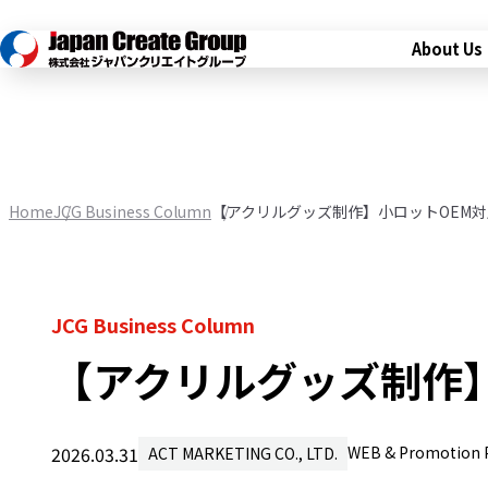
About Us
Home
JCG Business Column
【アクリルグッズ制作】小ロットOEM
JCG Business Column
【アクリルグッズ制作
2026.03.31
WEB & Promotion 
ACT MARKETING CO., LTD.