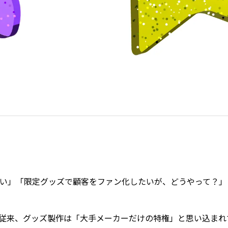
い」「限定グッズで顧客をファン化したいが、どうやって？」
従来、グッズ製作は「大手メーカーだけの特権」と思い込まれ