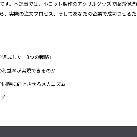
です。本記事では、小ロット製作のアクリルグッズで販売促進
ら、実際の注文プロセス、そしてあなたの企業で成功させるた
を達成した「3つの戦略」
の利益率が実現できるのか
を同時に向上させるメカニズム
ップ