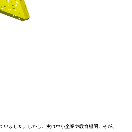
ていました。しかし、実は中小企業や教育機関こそが、