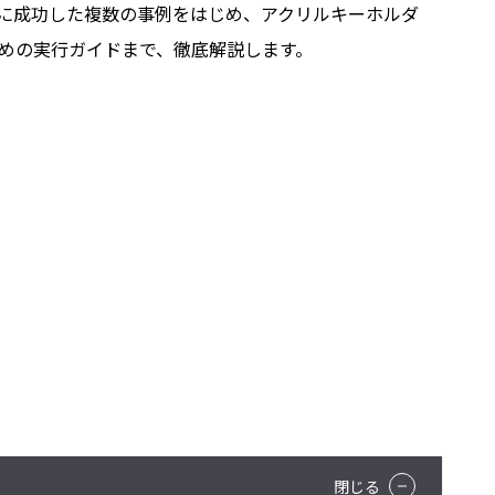
に成功した複数の事例をはじめ、アクリルキーホルダ
めの実行ガイドまで、徹底解説します。