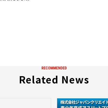
RECOMMENDED
Related News