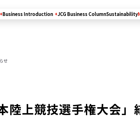
Business Introduction
JCG Business Column
Sustainability
らせ
日本陸上競技選手権大会」