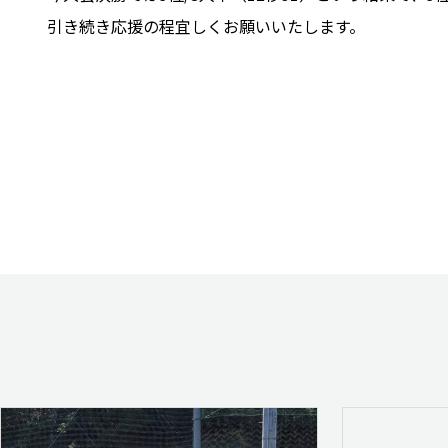
引き続き応援の程宜しくお願いいたします。