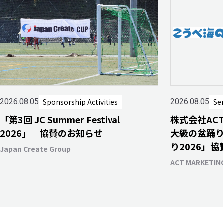
Sponsorship Activities
Se
2026.08.05
2026.08.05
「第3回 JC Summer Festival
株式会社AC
2026」 協賛のお知らせ
大級の盆踊
り2026」
Japan Create Group
ACT MARKETING