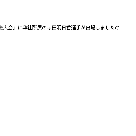
選手権大会」に弊社所属の寺田明日香選手が出場しましたの