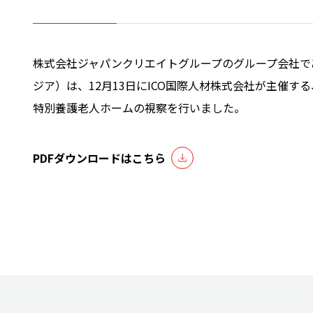
株式会社ジャパンクリエイトグループのグループ会社で
ジア）は、12月13日にICO国際人材株式会社が主催
特別養護老人ホームの視察を行いました。
PDFダウンロードはこちら