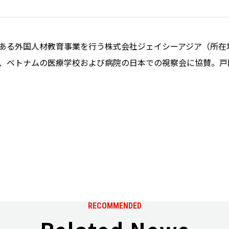
ある外国人材教育事業を行う株式会社ジェイシーアジア（所在
する、ベトナムの医療学校および病院の日本での視察会に協賛。
RECOMMENDED