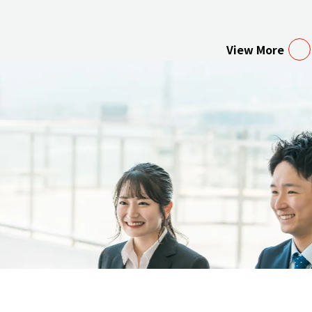
View More