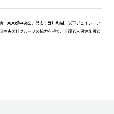
地：東京都中央区、代表：西川和樹、以下ジェイシーア
戸田中央医科グループの協力を得て、介護老人保健施設と