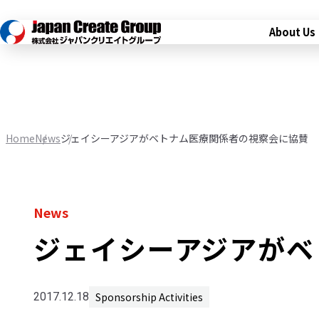
About Us
Home
News
ジェイシーアジアがベトナム医療関係者の視察会に協賛
News
ジェイシーアジアがベ
Sponsorship Activities
2017.12.18