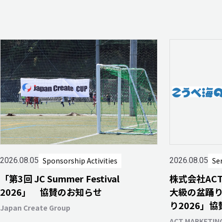
Sponsorship Activities
Se
2026.08.05
2026.08.05
「第3回 JC Summer Festival
株式会社AC
2026」 協賛のお知らせ
大級の盆踊
り2026」
Japan Create Group
ACT MARKETING