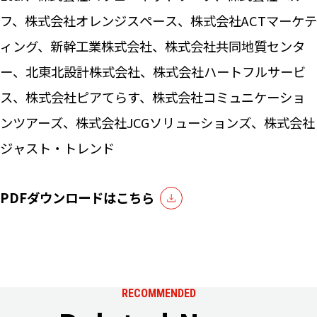
フ、株式会社オレンジスペース、株式会社ACTマーケテ
ィング、新幹工業株式会社、株式会社共同地質センタ
ー、北東北設計株式会社、株式会社ハートフルサービ
ス、株式会社ピアてらす、株式会社コミュニケーショ
ンツアーズ、株式会社JCGソリューションズ、株式会社
ジャスト・トレンド
PDFダウンロードはこちら
RECOMMENDED