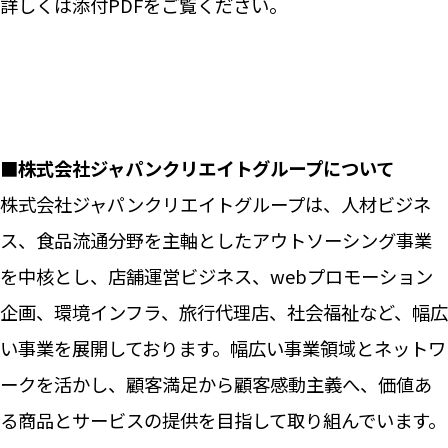
詳しくは添付PDFをご覧ください。
■株式会社ジャパンクリエイトグループについて
株式会社ジャパンクリエイトグループは、人材ビジネ
ス、食品流通分野を主軸としたアウトソーシング事業
を中核とし、店舗運営ビジネス、webプロモーション
企画、環境インフラ、旅行代理店、社会福祉など、幅広
い事業を展開しております。幅広い事業領域とネットワ
ークを活かし、顧客満足から顧客感動主義へ、価値あ
る商品とサービスの提供を目指して取り組んでいます。