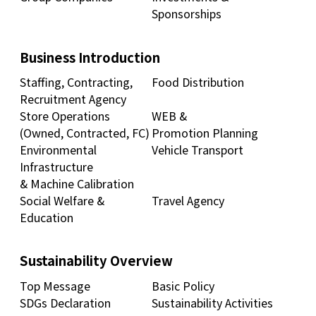
Sponsorships
Business Introduction
Staffing, Contracting,
Food Distribution
Recruitment Agency
Store Operations
WEB &
(Owned, Contracted, FC)
Promotion Planning
Environmental
Vehicle Transport
Infrastructure
& Machine Calibration
Social Welfare &
Travel Agency
Education
Sustainability Overview
Top Message
Basic Policy
SDGs Declaration
Sustainability Activities