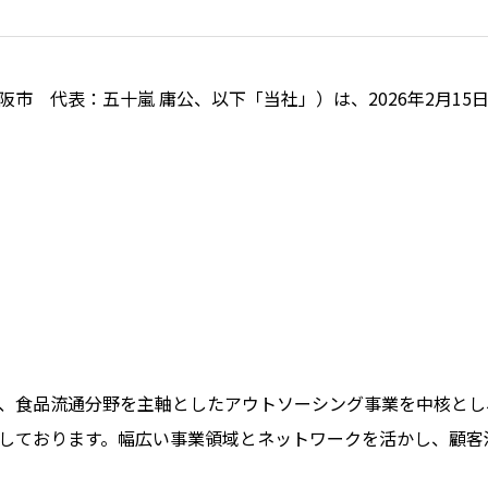
市 代表：五十嵐 庸公、以下「当社」）は、2026年2月15
、食品流通分野を主軸としたアウトソーシング事業を中核とし
しております。幅広い事業領域とネットワークを活かし、顧客