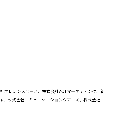
、株式会社オレンジスペース、株式会社ACTマーケティング、新
す、株式会社コミュニケーションツアーズ、株式会社