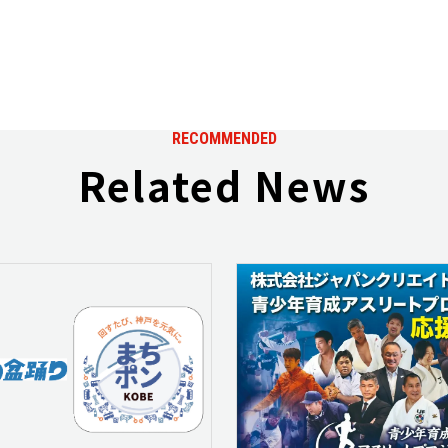
RECOMMENDED
Related News