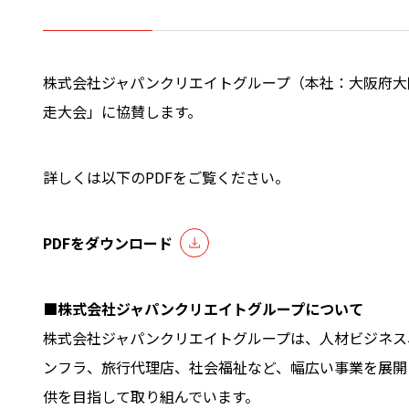
株式会社ジャパンクリエイトグループ（本社：大阪府大阪
走大会」に協賛します。
詳しくは以下のPDFをご覧ください。
PDFをダウンロード
■株式会社ジャパンクリエイトグループについて
株式会社ジャパンクリエイトグループは、人材ビジネス
ンフラ、旅行代理店、社会福祉など、幅広い事業を展開
供を目指して取り組んでいます。