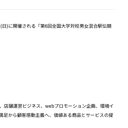
日(日)に開催される「第6回全国大学対校男女混合駅伝競
、店舗運営ビジネス、webプロモーション企画、環境イ
満足から顧客感動主義へ、価値ある商品とサービスの提