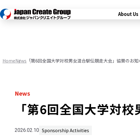
About Us
Home
News
「第6回全国大学対校男女混合駅伝競走大会」協賛のお知
News
「第6回全国大学対校
Sponsorship Activities
2026.02.10