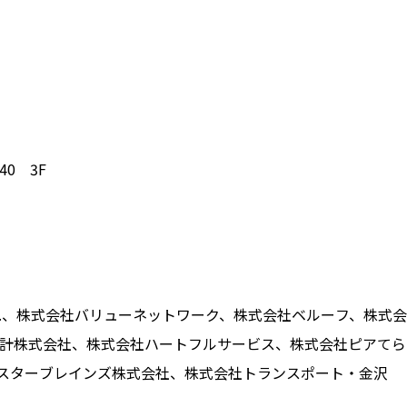
0 3F
 Co., Ltd.、株式会社バリューネットワーク、株式会社ベルーフ
計株式会社、株式会社ハートフルサービス、株式会社ピアてら
、スターブレインズ株式会社、株式会社トランスポート・金沢