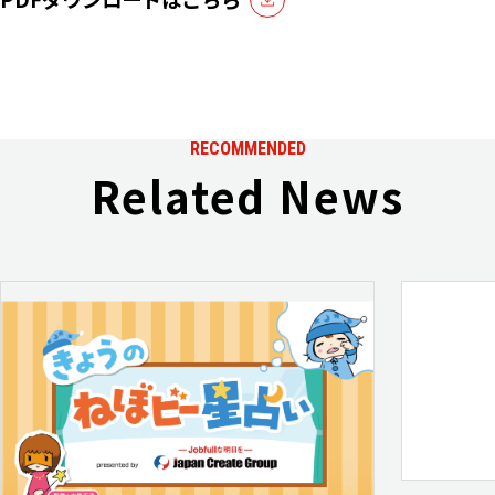
RECOMMENDED
Related News