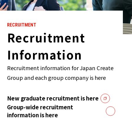
RECRUITMENT
Recruitment
Information
Recruitment information for Japan Create
Group and each group company is here
New graduate recruitment is here
Group-wide recruitment
information is here