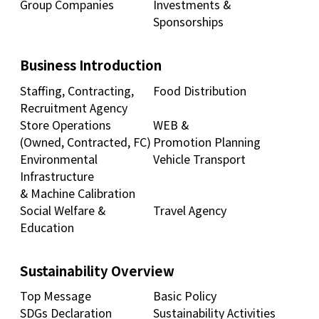
Group Companies
Investments &
Sponsorships
Business Introduction
Staffing, Contracting,
Food Distribution
Recruitment Agency
Store Operations
WEB &
(Owned, Contracted, FC)
Promotion Planning
Environmental
Vehicle Transport
Infrastructure
& Machine Calibration
Social Welfare &
Travel Agency
Education
Sustainability Overview
Top Message
Basic Policy
SDGs Declaration
Sustainability Activities