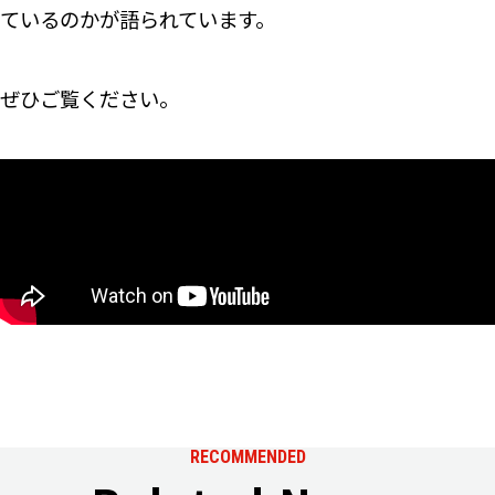
ているのかが語られています。
ぜひご覧ください。
RECOMMENDED