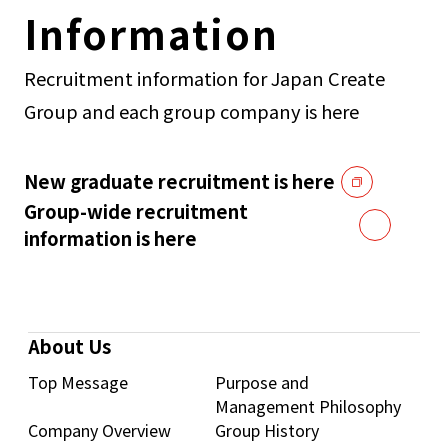
Information
Recruitment information for Japan Create
Group and each group company is here
New graduate recruitment is here
Group-wide recruitment
information is here
About Us
Top Message
Purpose and
Management Philosophy
Company Overview
Group History