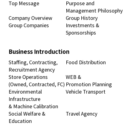
Top Message
Purpose and
Management Philosophy
Company Overview
Group History
Group Companies
Investments &
Sponsorships
Business Introduction
Staffing, Contracting,
Food Distribution
Recruitment Agency
Store Operations
WEB &
(Owned, Contracted, FC)
Promotion Planning
Environmental
Vehicle Transport
Infrastructure
& Machine Calibration
Social Welfare &
Travel Agency
Education