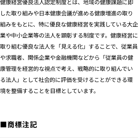
健康経営優良法人認定制度とは、地域の健康課題に即
した取り組みや日本健康会議が進める健康増進の取り
組みをもとに、特に優良な健康経営を実践している大企
業や中小企業等の法人を顕彰する制度です。健康経営に
取り組む優良な法人を「見える化」することで、従業員
や求職者、関係企業や金融機関などから「従業員の健
康管理を経営的な視点で考え、戦略的に取り組んでい
る法人」として社会的に評価を受けることができる環
境を整備することを目標としています。
■商標注記