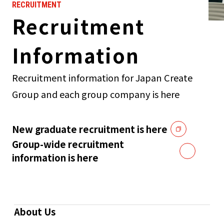
RECRUITMENT
Recruitment
Information
Recruitment information for Japan Create
Group and each group company is here
New graduate recruitment is here
Group-wide recruitment
information is here
About Us