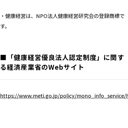
・健康経営は、NPO法人健康経営研究会の登録商標で
す。
■「健康経営優良法人認定制度」に関す
る経済産業省のWebサイト
https://www.meti.go.jp/policy/mono_info_service