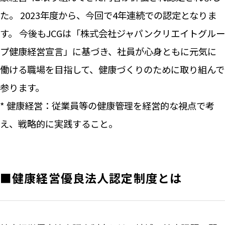
た。 2023年度から、今回で4年連続での認定となりま
す。 今後もJCGは「株式会社ジャパンクリエイトグルー
プ健康経営宣言」に基づき、社員が心身ともに元気に
働ける職場を目指して、健康づくりのために取り組んで
参ります。
* 健康経営：従業員等の健康管理を経営的な視点で考
え、戦略的に実践すること。
■健康経営優良法人認定制度とは