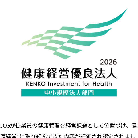
JCGが従業員の健康管理を経営課題として位置づけ、健
康経営*に取り組んできた内容が評価され認定されまし