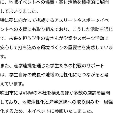
に、地域イベントへの協賛・寄付活動を積極的に展開
してまいりました。
特に夢に向かって挑戦するアスリートやスポーツイベ
ントへの支援にも取り組んでおり、こうした活動を通じ
て、未来を担う学生の皆さんが学業やスポーツ活動に
安心して打ち込める環境づくりの重要性を実感していま
す。
また、産学連携を通じた学生たちの挑戦のサポート
は、学生自身の成長や地域の活性化にもつながると考
えています。
吹田市にはVNWの本社を構えるほか多数の店舗を展開
しており、地域活性化と産学連携への取り組みを一層強
化するため、本イベントに参画いたしました。