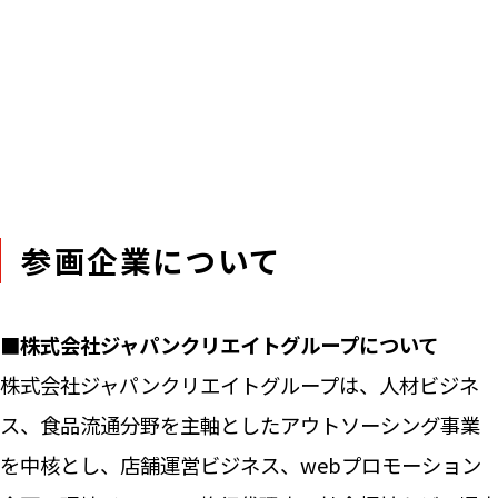
参画企業について
■株式会社ジャパンクリエイトグループについて
株式会社ジャパンクリエイトグループは、人材ビジネ
ス、食品流通分野を主軸としたアウトソーシング事業
を中核とし、店舗運営ビジネス、webプロモーション