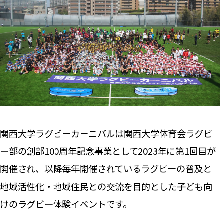
関西大学ラグビーカーニバルは関西大学体育会ラグビ
ー部の創部100周年記念事業として2023年に第1回目が
開催され、以降毎年開催されているラグビーの普及と
地域活性化・地域住民との交流を目的とした子ども向
けのラグビー体験イベントです。