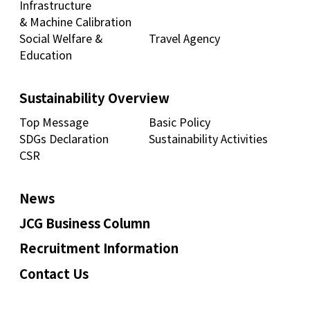
Infrastructure
& Machine Calibration
Social Welfare &
Travel Agency
Education
Sustainability Overview
Top Message
Basic Policy
SDGs Declaration
Sustainability Activities
CSR
News
JCG Business Column
Recruitment Information
Contact Us