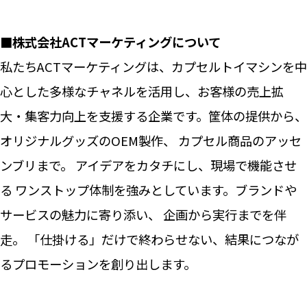
■株式会社ACTマーケティングについて
私たちACTマーケティングは、カプセルトイマシンを中
心とした多様なチャネルを活用し、お客様の売上拡
大・集客力向上を支援する企業です。筐体の提供から、
オリジナルグッズのOEM製作、 カプセル商品のアッセ
ンブリまで。 アイデアをカタチにし、現場で機能させ
る ワンストップ体制を強みとしています。ブランドや
サービスの魅力に寄り添い、 企画から実行までを伴
走。 「仕掛ける」だけで終わらせない、結果につなが
るプロモーションを創り出します。