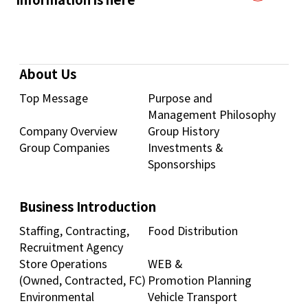
About Us
Top Message
Purpose and
Management Philosophy
Company Overview
Group History
Group Companies
Investments &
Sponsorships
Business Introduction
Staffing, Contracting,
Food Distribution
Recruitment Agency
Store Operations
WEB &
(Owned, Contracted, FC)
Promotion Planning
Environmental
Vehicle Transport