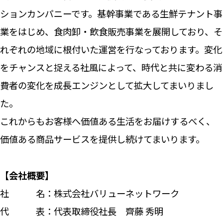
ションカンパニーです。基幹事業である生鮮テナント事
業をはじめ、食肉卸・飲食販売事業を展開しており、そ
れぞれの地域に根付いた運営を行なっております。変化
をチャンスと捉える社風によって、時代と共に変わる消
費者の変化を成長エンジンとして拡大してまいりまし
た。
これからもお客様へ価値ある生活をお届けするべく、
価値ある商品サービスを提供し続けてまいります。
【会社概要】
社 名：株式会社バリューネットワーク
代 表：代表取締役社長 齊藤 秀明