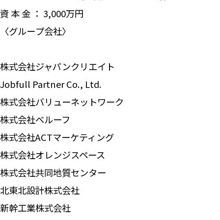
資 本 金 ： 3,000万円
〈グループ会社〉
株式会社ジャパンクリエイト
Jobfull Partner Co., Ltd.
株式会社バリューネットワーク
株式会社ベルーフ
株式会社ACTマーケティング
株式会社オレンジスペース
株式会社共同地質センター
北東北設計株式会社
新幹工業株式会社