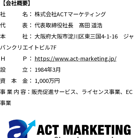
【会社概要】
社 名： 株式会社ACTマーケティング
代 表： 代表取締役社長 髙田 道浩
本 社： 大阪府大阪市淀川区東三国4-1-16 ジャ
パンクリエイトビル7F
Ｈ Ｐ：
https://www.act-marketing.jp/
設 立： 1984年3月
資 本 金： 1,000万円
事 業 内 容：販売促進サービス、ライセンス事業、EC
事業