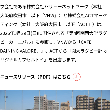
プ会社である株式会社バリューネットワーク（本社：
大阪府吹田市 以下「VNW」）と株式会社ACTマーケ
ティング（本社：大阪府大阪市 以下「ACT」）は、
2026年3月29日(日)に開催される「第4回関西大学ラグ
ビーカーニバル」に参画し、VNWから「CAFE
DAINING VALORE．」、ACTから「関大ラグビー部 オ
リジナルカプセルトイ」を出店します。
ニュースリリース（PDF）はこちら