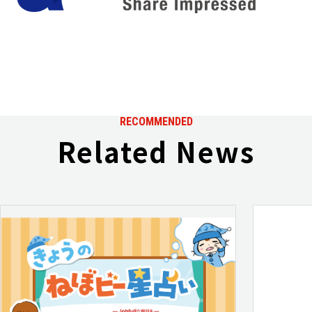
RECOMMENDED
Related News