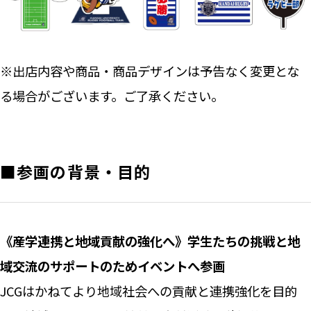
※出店内容や商品・商品デザインは予告なく変更とな
る場合がございます。ご了承ください。
■参画の背景・目的
《産学連携と地域貢献の強化へ》学生たちの挑戦と地
域交流のサポートのためイベントへ参画
JCGはかねてより地域社会への貢献と連携強化を目的