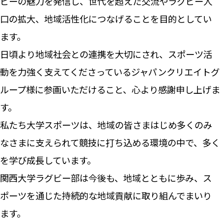
ビーの魅力を発信し、世代を超えた交流やラグビー人
口の拡大、地域活性化につなげることを目的としてい
ます。
日頃より地域社会との連携を大切にされ、スポーツ活
動を力強く支えてくださっているジャパンクリエイトグ
ループ様に参画いただけること、心より感謝申し上げま
す。
私たち大学スポーツは、地域の皆さまはじめ多くのみ
なさまに支えられて競技に打ち込める環境の中で、多く
を学び成長しています。
関西大学ラグビー部は今後も、地域とともに歩み、ス
ポーツを通じた持続的な地域貢献に取り組んでまいり
ます。