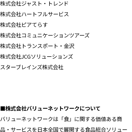
株式会社ジャスト・トレンド
株式会社ハートフルサービス
株式会社ピアてらす
株式会社コミュニケーションツアーズ
株式会社トランスポート・金沢
株式会社JCGソリューションズ
スターブレインズ株式会社
■株式会社バリューネットワークについて
バリューネットワークは「食」に関する価値ある商
品・サービスを日本全国で展開する食品総合ソリュー