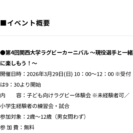
■イベント概要
●第4回関西大学ラグビーカーニバル ～現役選手と一緒
に楽しもう！～
開催日時：2026年3月29日(日) 10：00～12：00 ※受付
は9：30より開始
内 容：子ども向けラグビー体験会 ※未経験者可／
小学生経験者の練習会・試合
参加対象：2歳～12歳（男女問わず）
参 加 費：無料