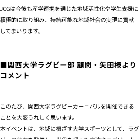
JCGは今後も産学連携を通じた地域活性化や学生支援に
積極的に取り組み、持続可能な地域社会の実現に貢献
してまいります。
■関西大学ラグビー部 顧問・矢田様より
コメント
このたび、関西大学ラグビーカーニバルを開催できる
ことを大変うれしく思います。
本イベントは、地域に根ざす大学スポーツとして、ラグ