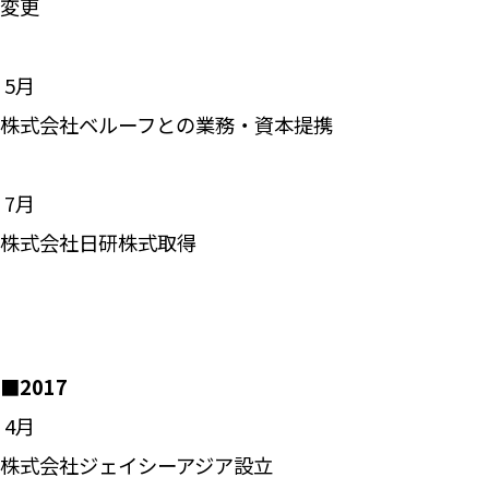
変更
―― 5月
株式会社ベルーフとの業務・資本提携
―― 7月
株式会社日研株式取得
■2017
―― 4月
株式会社ジェイシーアジア設立