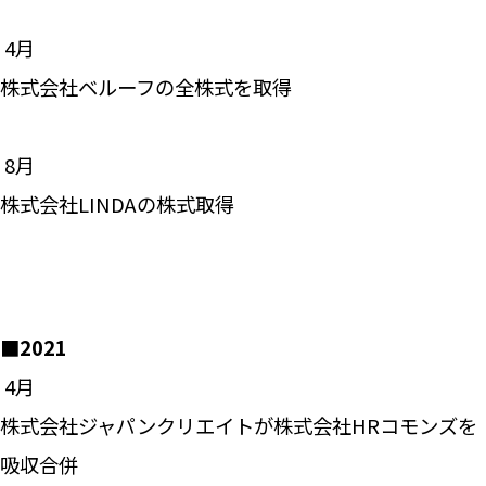
―― 4月
株式会社ベルーフの全株式を取得
―― 8月
株式会社LINDAの株式取得
■2021
―― 4月
株式会社ジャパンクリエイトが株式会社HRコモンズを
吸収合併