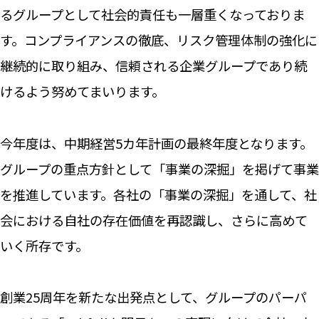
るグループとして社会的責任も一層重くなっておりま
す。コンプライアンスの徹底、リスク管理体制の強化に
継続的に取り組み、信頼される企業グループであり続
けるよう努めてまいります。
今年度は、中期経営5カ年計画の最終年度となります。
グループの重点方針として「事業の深掘」を掲げて事業
を推進しています。各社の「事業の深掘」を通して、社
会における自社の存在価値を再認識し、さらに高めて
いく所存です。
創業25周年を新たな出発点として、グループのパーパ