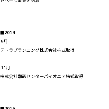
トへ一部事業を譲渡
■2014
―― 9月
テトラプランニング株式会社株式取得
―― 11月
株式会社翻訳センターパイオニア株式取得
■2015