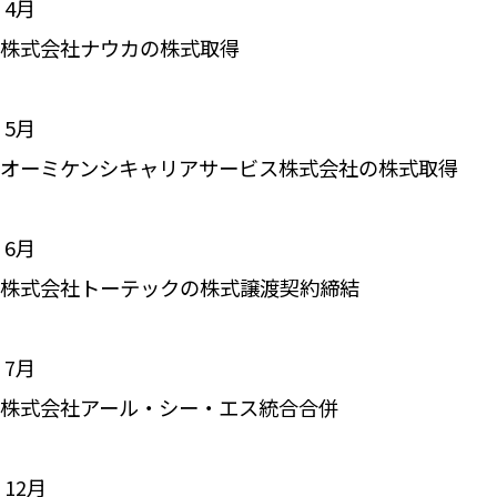
―― 4月
株式会社ナウカの株式取得
―― 5月
オーミケンシキャリアサービス株式会社の株式取得
―― 6月
株式会社トーテックの株式譲渡契約締結
―― 7月
株式会社アール・シー・エス統合合併
―― 12月