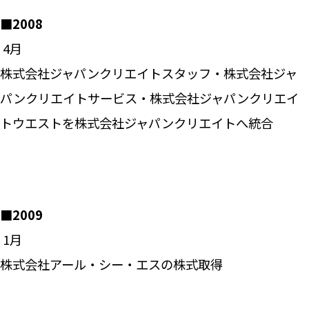
■2008
―― 4月
株式会社ジャパンクリエイトスタッフ・株式会社ジャ
パンクリエイトサービス・株式会社ジャパンクリエイ
トウエストを株式会社ジャパンクリエイトへ統合
■2009
―― 1月
株式会社アール・シー・エスの株式取得