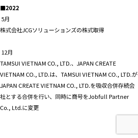
■2022
―― 5月
株式会社JCGソリューションズの株式取得
―― 12月
TAMSUI VIETNAM CO., LTD.、JAPAN CREATE
VIETNAM CO., LTD.は、TAMSUI VIETNAM CO., LTD.が
JAPAN CREATE VIETNAM CO., LTD.を吸収合併存続会
社とする合併を行い、同時に商号をJobfull Partner
Co., Ltd.に変更