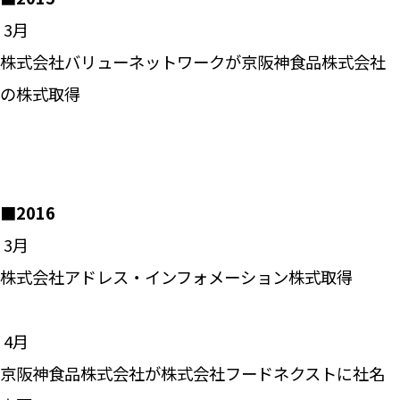
―― 3月
株式会社バリューネットワークが京阪神食品株式会社
の株式取得
■2016
―― 3月
株式会社アドレス・インフォメーション株式取得
―― 4月
京阪神食品株式会社が株式会社フードネクストに社名