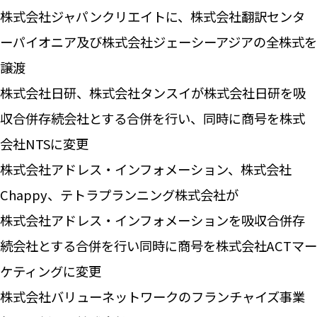
株式会社ジャパンクリエイトに、株式会社翻訳センタ
ーパイオニア及び株式会社ジェーシーアジアの全株式を
譲渡
株式会社日研、株式会社タンスイが株式会社日研を吸
収合併存続会社とする合併を行い、同時に商号を株式
会社NTSに変更
株式会社アドレス・インフォメーション、株式会社
Chappy、テトラプランニング株式会社が
株式会社アドレス・インフォメーションを吸収合併存
続会社とする合併を行い同時に商号を株式会社ACTマー
ケティングに変更
株式会社バリューネットワークのフランチャイズ事業