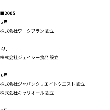
■2005
―― 2月
株式会社ワークプラン 設立
―― 4月
株式会社ジェイシー食品 設立
―― 6月
株式会社ジャパンクリエイトウエスト 設立
株式会社キャリオール 設立