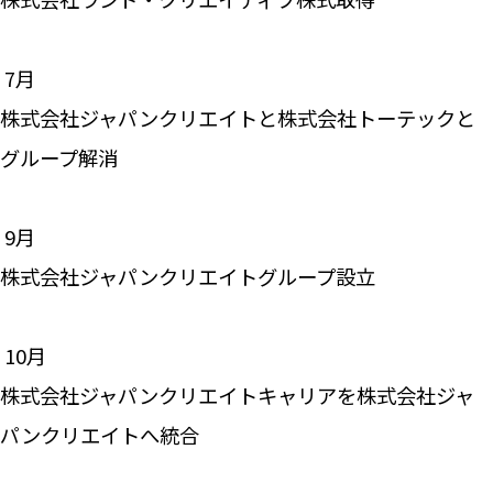
―― 7月
株式会社ジャパンクリエイトと株式会社トーテックと
グループ解消
―― 9月
株式会社ジャパンクリエイトグループ設立
―― 10月
株式会社ジャパンクリエイトキャリアを株式会社ジャ
パンクリエイトへ統合