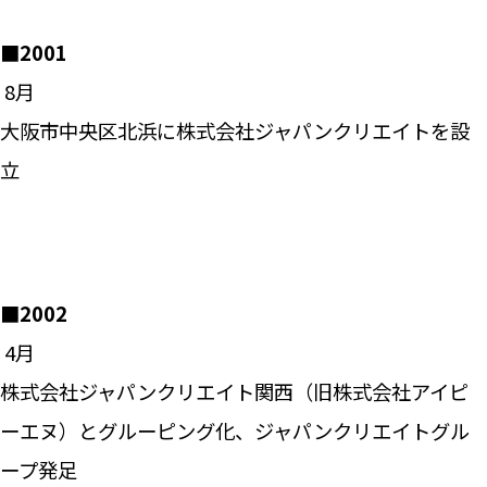
■2001
―― 8月
大阪市中央区北浜に株式会社ジャパンクリエイトを設
立
■2002
―― 4月
株式会社ジャパンクリエイト関西（旧株式会社アイピ
ーエヌ）とグルーピング化、ジャパンクリエイトグル
ープ発足