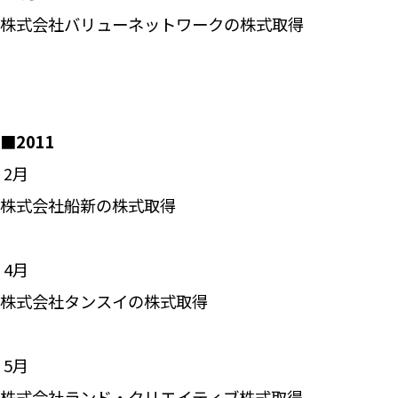
株式会社バリューネットワークの株式取得
■2011
―― 2月
株式会社船新の株式取得
―― 4月
株式会社タンスイの株式取得
―― 5月
株式会社ランド・クリエイティブ株式取得