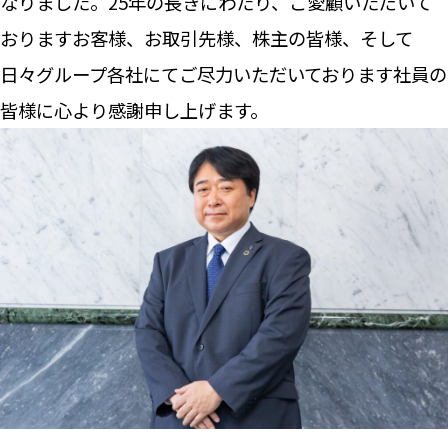
なりました。25年の長きにわたり、ご愛顧いただいて
おりますお客様、お取引先様、株主の皆様、そして
日々グループ各社にてご尽力いただいております社員の
皆様に心より感謝申し上げます。