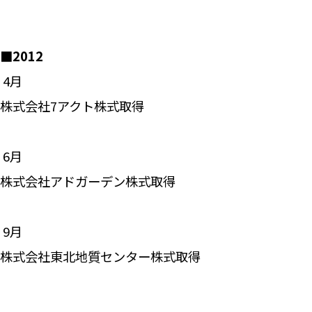
■2012
―― 4月
株式会社7アクト株式取得
―― 6月
株式会社アドガーデン株式取得
―― 9月
株式会社東北地質センター株式取得