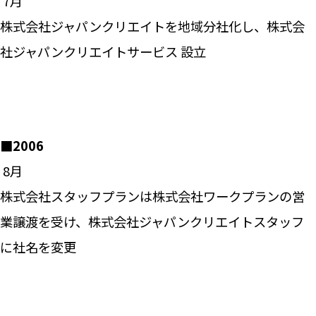
―― 7月
株式会社ジャパンクリエイトを地域分社化し、株式会
社ジャパンクリエイトサービス 設立
■2006
―― 8月
株式会社スタッフプランは株式会社ワークプランの営
業譲渡を受け、株式会社ジャパンクリエイトスタッフ
に社名を変更