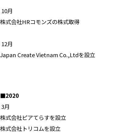
―― 10月
株式会社HRコモンズの株式取得
―― 12月
Japan Create Vietnam Co.,Ltdを設立
■2020
―― 3月
株式会社ピアてらすを設立
株式会社トリコムを設立