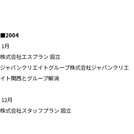
■2004
―― 1月
株式会社エスプラン 設立
ジャパンクリエイトグループ株式会社ジャパンクリエ
イト関西とグループ解消
―― 12月
株式会社スタッフプラン 設立