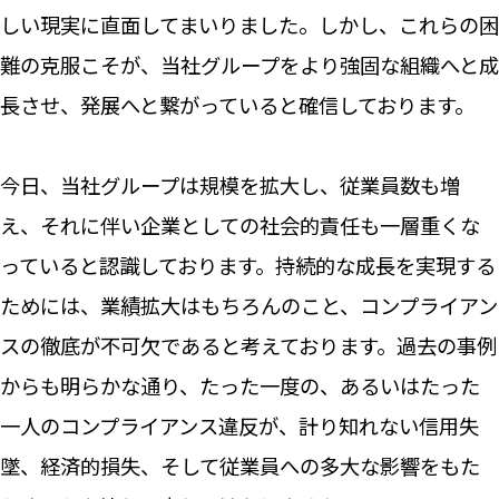
しい現実に直面してまいりました。しかし、これらの困
難の克服こそが、当社グループをより強固な組織へと成
長させ、発展へと繋がっていると確信しております。
今日、当社グループは規模を拡大し、従業員数も増
え、それに伴い企業としての社会的責任も一層重くな
っていると認識しております。持続的な成長を実現する
ためには、業績拡大はもちろんのこと、コンプライアン
スの徹底が不可欠であると考えております。過去の事例
からも明らかな通り、たった一度の、あるいはたった
一人のコンプライアンス違反が、計り知れない信用失
墜、経済的損失、そして従業員への多大な影響をもた