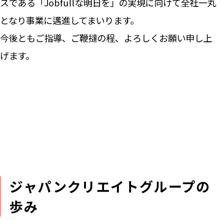
スである「Jobfullな明日を」の実現に向けて全社一丸
となり事業に邁進してまいります。
今後ともご指導、ご鞭撻の程、よろしくお願い申し上
げます。
ジャパンクリエイトグループの
歩み