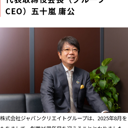
CEO）五十嵐 庸公
株式会社ジャパンクリエイトグループは、2025年8月を