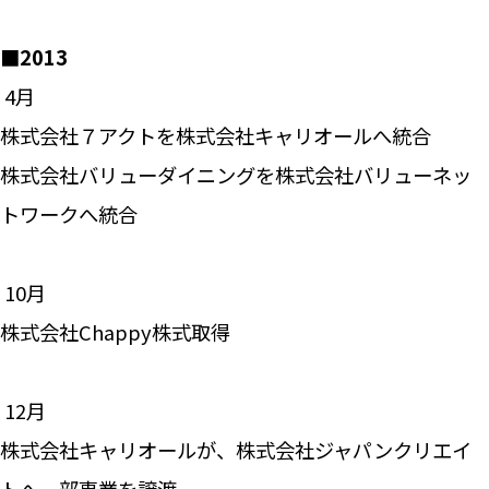
■2013
―― 4月
株式会社７アクトを株式会社キャリオールへ統合
株式会社バリューダイニングを株式会社バリューネッ
トワークへ統合
―― 10月
株式会社Chappy株式取得
―― 12月
株式会社キャリオールが、株式会社ジャパンクリエイ