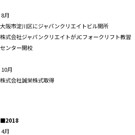
―― 8月
大阪市淀川区にジャパンクリエイトビル開所
株式会社ジャパンクリエイトがJCフォークリフト教習
センター開校
―― 10月
株式会社誠栄株式取得
■2018
―― 4月