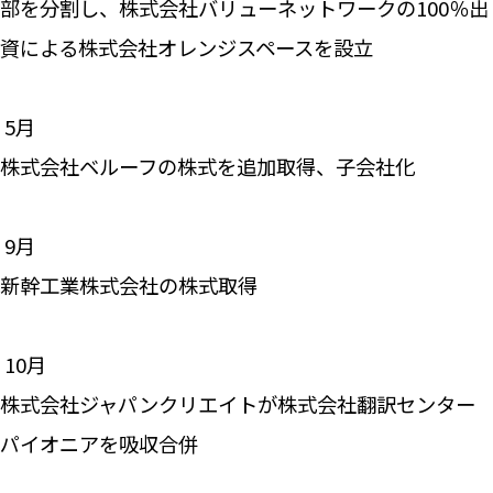
部を分割し、株式会社バリューネットワークの100％出
資による株式会社オレンジスペースを設立
―― 5月
株式会社ベルーフの株式を追加取得、子会社化
―― 9月
新幹工業株式会社の株式取得
―― 10月
株式会社ジャパンクリエイトが株式会社翻訳センター
パイオニアを吸収合併