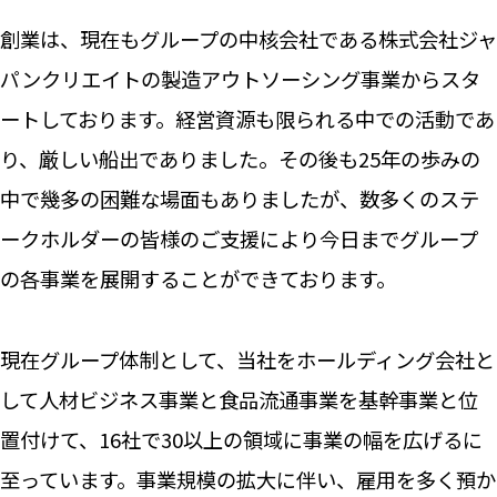
創業は、現在もグループの中核会社である株式会社ジャ
パンクリエイトの製造アウトソーシング事業からスタ
ートしております。経営資源も限られる中での活動であ
り、厳しい船出でありました。その後も25年の歩みの
中で幾多の困難な場面もありましたが、数多くのステ
ークホルダーの皆様のご支援により今日までグループ
の各事業を展開することができております。
現在グループ体制として、当社をホールディング会社と
して人材ビジネス事業と食品流通事業を基幹事業と位
置付けて、16社で30以上の領域に事業の幅を広げるに
至っています。事業規模の拡大に伴い、雇用を多く預か