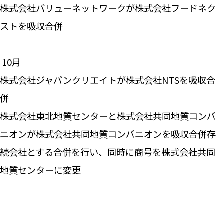
株式会社バリューネットワークが株式会社フードネク
ストを吸収合併
―― 10月
株式会社ジャパンクリエイトが株式会社NTSを吸収合
併
株式会社東北地質センターと株式会社共同地質コンパ
ニオンが株式会社共同地質コンパニオンを吸収合併存
続会社とする合併を行い、同時に商号を株式会社共同
地質センターに変更