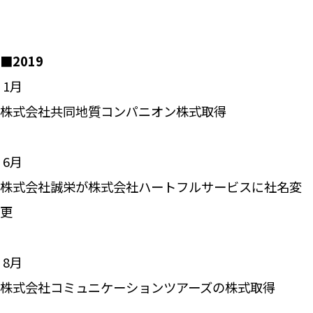
■2019
―― 1月
株式会社共同地質コンパニオン株式取得
―― 6月
株式会社誠栄が株式会社ハートフルサービスに社名変
更
―― 8月
株式会社コミュニケーションツアーズの株式取得